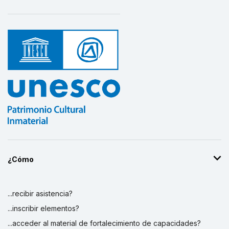
¿Cómo
...recibir asistencia?
...inscribir elementos?
...acceder al material de fortalecimiento de capacidades?