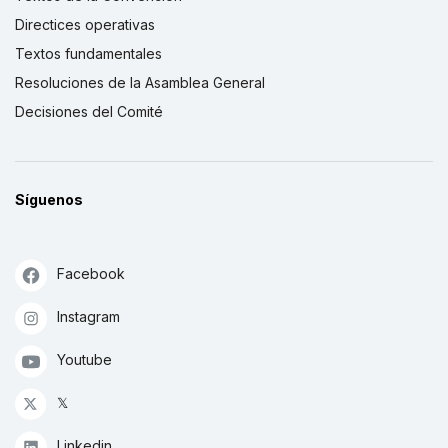
Directices operativas
Textos fundamentales
Resoluciones de la Asamblea General
Decisiones del Comité
Síguenos
Facebook
Instagram
Youtube
𝕏
Linkedin