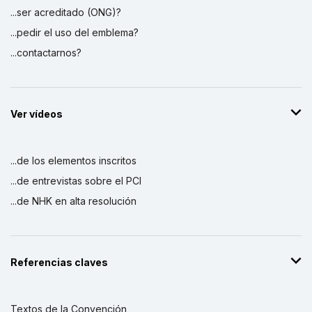
...ser acreditado (ONG)?
...pedir el uso del emblema?
...contactarnos?
Ver vídeos
...de los elementos inscritos
...de entrevistas sobre el PCI
...de NHK en alta resolución
Referencias claves
Textos de la Convención