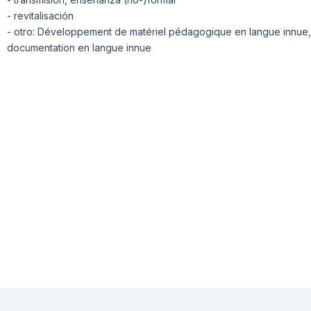
- revitalisación
- otro: Développement de matériel pédagogique en langue innue,
documentation en langue innue