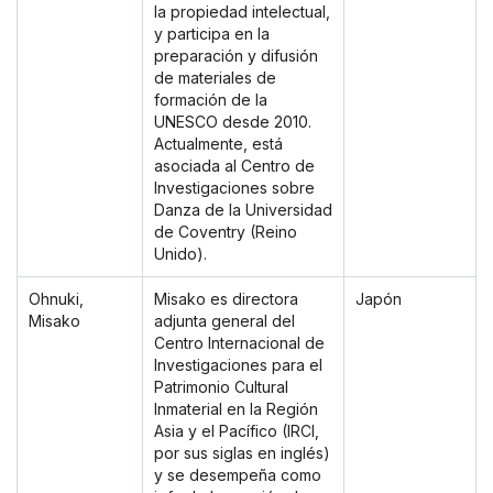
la propiedad intelectual,
y participa en la
preparación y difusión
de materiales de
formación de la
UNESCO desde 2010.
Actualmente, está
asociada al Centro de
Investigaciones sobre
Danza de la Universidad
de Coventry (Reino
Unido).
Ohnuki,
Misako es directora
Japón
Misako
adjunta general del
Centro Internacional de
Investigaciones para el
Patrimonio Cultural
Inmaterial en la Región
Asia y el Pacífico (IRCI,
por sus siglas en inglés)
y se desempeña como