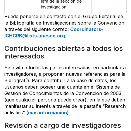
jefa de la sección de
investigación.
Puede ponerse en contacto con el Grupo Editorial de
la Bibliografía de Investigaciones sobre la Convención
a través del siguiente correo:
Coordinators-
ICHCRB@lists.unesco.org
.
Contribuciones abiertas a todos los
interesados
Se invita a todas las partes interesadas, en particular a
investigadores, a proponer nuevas referencias para la
Bibliografía. Para contribuir a la base de datos, los
usuarios deben poseer una cuenta en el Sistema de
Gestión de Conocimientos de la Convención de 2003
(que cualquier persona puede crear), en la que deben
manifestar su interés a través de la pestaña “Research
activities” (
más información
).
Revisión a cargo de investigadores