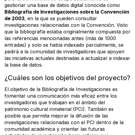
gestionar una base de datos digital conocida como
Bibliografía de Investigaciones sobre la Convención
de 2003
, en la que se pueden consultar
investigaciones relacionadas con la Convención. Visto
que la bibliografía estaba originalmente compuesta por
las referencias mencionadas antes (más de 1000
entradas) y solo se había indexado parcialmente, se
pedirá a la comunidad de investigadores que apoyen
las iniciativas actuales destinadas a actualizar e indexar
la base de datos.
¿Cuáles son los objetivos del proyecto?
El objetivo de la Bibliografía de Investigaciones es
fomentar una comunicación más eficaz entre los
investigadores que trabajan en el ámbito del
patrimonio cultural inmaterial (PCI). También es
posible que permita mejorar la difusión de las
investigaciones relacionadas con el PCI dentro de la
comunidad académica y orientar las futuras