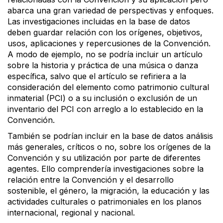
abarca una gran variedad de perspectivas y enfoques.
Las investigaciones incluidas en la base de datos
deben guardar relación con los orígenes, objetivos,
usos, aplicaciones y repercusiones de la Convención.
A modo de ejemplo, no se podría incluir un artículo
sobre la historia y práctica de una música o danza
específica, salvo que el artículo se refiriera a la
consideración del elemento como patrimonio cultural
inmaterial (PCI) o a su inclusión o exclusión de un
inventario del PCI con arreglo a lo establecido en la
Convención.
También se podrían incluir en la base de datos análisis
más generales, críticos o no, sobre los orígenes de la
Convención y su utilización por parte de diferentes
agentes. Ello comprendería investigaciones sobre la
relación entre la Convención y el desarrollo
sostenible, el género, la migración, la educación y las
actividades culturales o patrimoniales en los planos
internacional, regional y nacional.