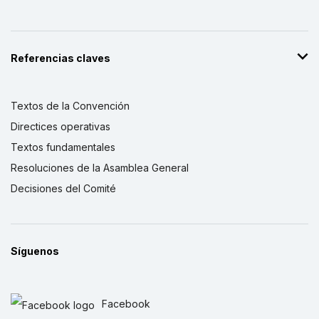
Referencias claves
Textos de la Convención
Directices operativas
Textos fundamentales
Resoluciones de la Asamblea General
Decisiones del Comité
Síguenos
Facebook