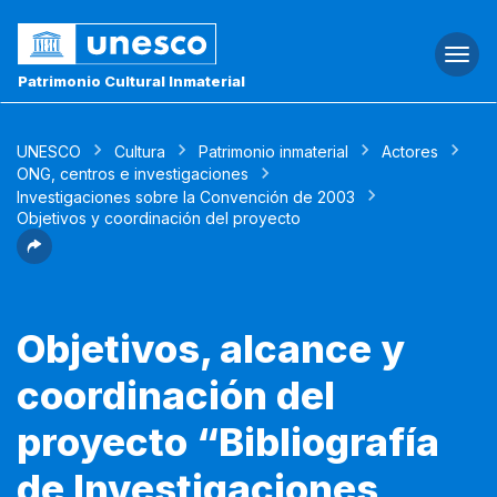
Togg
navi
Patrimonio Cultural Inmaterial
UNESCO
Cultura
Patrimonio inmaterial
Actores
ONG, centros e investigaciones
Investigaciones sobre la Convención de 2003
Objetivos y coordinación del proyecto
Objetivos, alcance y
coordinación del
proyecto “Bibliografía
de Investigaciones