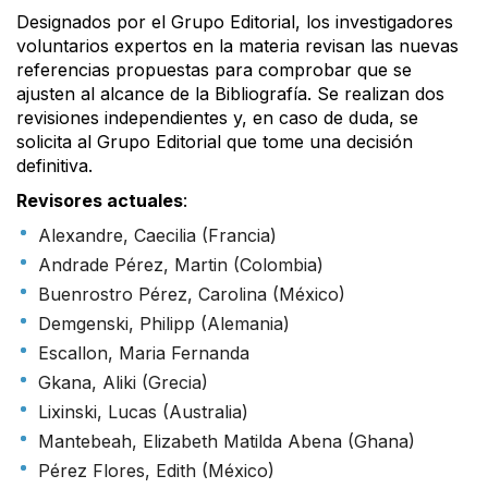
Designados por el Grupo Editorial, los investigadores
voluntarios expertos en la materia revisan las nuevas
referencias propuestas para comprobar que se
ajusten al alcance de la Bibliografía. Se realizan dos
revisiones independientes y, en caso de duda, se
solicita al Grupo Editorial que tome una decisión
definitiva.
Revisores actuales
:
Alexandre, Caecilia (Francia)
Andrade Pérez, Martin (Colombia)
Buenrostro Pérez, Carolina (México)
Demgenski, Philipp (Alemania)
Escallon, Maria Fernanda
Gkana, Aliki (Grecia)
Lixinski, Lucas (Australia)
Mantebeah, Elizabeth Matilda Abena (Ghana)
Pérez Flores, Edith (México)