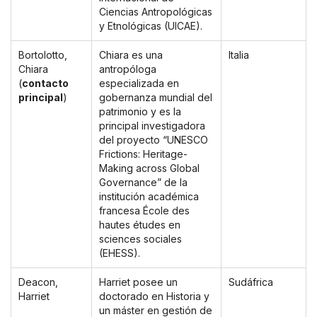
Ciencias Antropológicas
y Etnológicas (UICAE).
Bortolotto,
Chiara es una
Italia
Chiara
antropóloga
(
contacto
especializada en
principal
)
gobernanza mundial del
patrimonio y es la
principal investigadora
del proyecto “UNESCO
Frictions: Heritage-
Making across Global
Governance” de la
institución académica
francesa École des
hautes études en
sciences sociales
(EHESS).
Deacon,
Harriet posee un
Sudáfrica
Harriet
doctorado en Historia y
un máster en gestión de