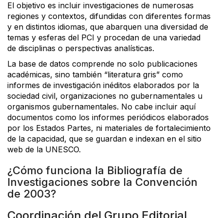
El objetivo es incluir investigaciones de numerosas
regiones y contextos, difundidas con diferentes formas
y en distintos idiomas, que abarquen una diversidad de
temas y esferas del PCI y procedan de una variedad
de disciplinas o perspectivas analísticas.
La base de datos comprende no solo publicaciones
académicas, sino también “literatura gris” como
informes de investigación inéditos elaborados por la
sociedad civil, organizaciones no gubernamentales u
organismos gubernamentales. No cabe incluir aquí
documentos como los informes periódicos elaborados
por los Estados Partes, ni materiales de fortalecimiento
de la capacidad, que se guardan e indexan en el sitio
web de la UNESCO.
¿Cómo funciona la Bibliografía de
Investigaciones sobre la Convención
de 2003?
Coordinación del Grupo Editorial