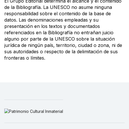
El Grupo Editorial determina el alcance y el contenido
de la Bibliografía. La UNESCO no asume ninguna
responsabilidad sobre el contenido de la base de
datos. Las denominaciones empleadas y su
presentación en los textos y documentados
referenciados en la Bibliografía no entrañan juicio
alguno por parte de la UNESCO sobre la situación
jurídica de ningún país, territorio, ciudad o zona, ni de
sus autoridades o respecto de la delimitación de sus
fronteras o límites.