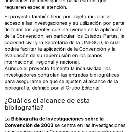
actividades de investigación hacia esferas que
requieren especial atención.
El proyecto también tiene por objeto mejorar el
acceso a las investigaciones y su utilización por parte
de todos los agentes que intervienen en la aplicación
de la Convención, en particular los Estados Partes, la
sociedad civil y la Secretaría de la UNESCO, lo cual
podría facilitar la aplicación de la Convención y la
evaluación de su repercusión en los planos
internacional, regional y nacional.
Aunque el proyecto fomenta la inclusividad, los
investigadores controlan las entradas bibliográficas
para asegurarse de que se ajusten al alcance de la
bibliografía, definido por el Grupo Editorial.
¿Cuál es el alcance de esta
bibliografía?
La
Bibliografía de Investigaciones sobre la
Convención de 2003
se centra en las investigaciones
relacionadas con la Convención y su aplicación pero