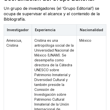
Un grupo de investigadores (el ‘Grupo Editorial’) se
ocupa de supervisar el alcance y el contenido de la
Bibliografía.
Investigador
Experiencia
Nacionalidad
Amescua,
Cristina es una
México
Cristina
antropóloga social de la
Universidad Nacional de
México (UNAM). Se
desempeña como
directora de la Cátedra
UNESCO sobre
Patrimonio Inmaterial y
Diversidad Cultural y
también preside la
Comisión de
Investigación sobre
Patrimonio Cultural
Inmaterial de la Unión
Internacional de