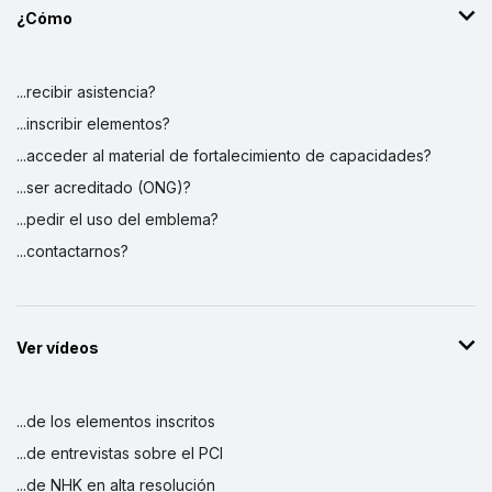
¿Cómo
...recibir asistencia?
...inscribir elementos?
...acceder al material de fortalecimiento de capacidades?
...ser acreditado (ONG)?
...pedir el uso del emblema?
...contactarnos?
Ver vídeos
...de los elementos inscritos
...de entrevistas sobre el PCI
...de NHK en alta resolución