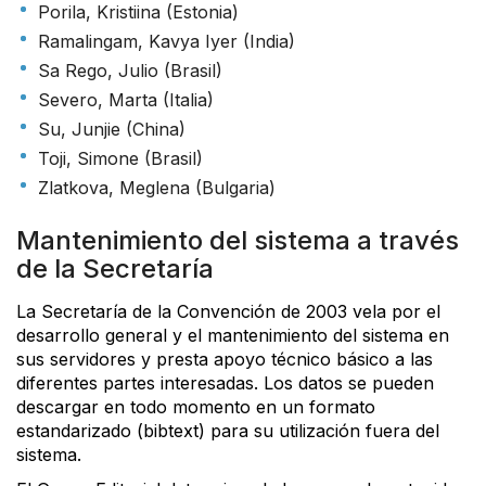
Porila, Kristiina (Estonia)
Ramalingam, Kavya Iyer (India)
Sa Rego, Julio (Brasil)
Severo, Marta (Italia)
Su, Junjie (China)
Toji, Simone (Brasil)
Zlatkova, Meglena (Bulgaria)
Mantenimiento del sistema a través
de la Secretaría
La Secretaría de la Convención de 2003 vela por el
desarrollo general y el mantenimiento del sistema en
sus servidores y presta apoyo técnico básico a las
diferentes partes interesadas. Los datos se pueden
descargar en todo momento en un formato
estandarizado (bibtext) para su utilización fuera del
sistema.