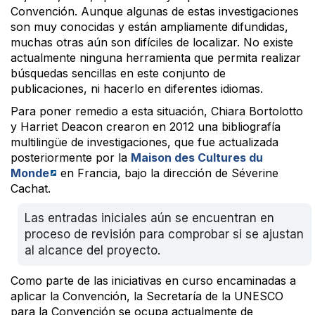
Convención. Aunque algunas de estas investigaciones
son muy conocidas y están ampliamente difundidas,
muchas otras aún son difíciles de localizar. No existe
actualmente ninguna herramienta que permita realizar
búsquedas sencillas en este conjunto de
publicaciones, ni hacerlo en diferentes idiomas.
Para poner remedio a esta situación, Chiara Bortolotto
y Harriet Deacon crearon en 2012 una bibliografía
multilingüe de investigaciones, que fue actualizada
posteriormente por la
Maison des Cultures du
Monde
en Francia, bajo la dirección de Séverine
Cachat.
Las entradas iniciales aún se encuentran en
proceso de revisión para comprobar si se ajustan
al alcance del proyecto.
Como parte de las iniciativas en curso encaminadas a
aplicar la Convención, la Secretaría de la UNESCO
para la Convención se ocupa actualmente de