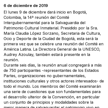
6 de diciembre de 2019
El lunes 9 de diciembre dará inicio en Bogotá,
Colombia, la 14ª reunión del Comité
Intergubernamental para la Salvaguardia del
Patrimonio Cultural Inmaterial. Presidido por la Sra.
María Claudia López Sorzano, Secretaria de Cultura,
Ocio y Deporte de la Ciudad de Bogotá, esta será la
primera vez que se celebre una reunión del Comité en
América Latina. La Directora General de la UNESCO,
Audrey Azoulay, también estará presente en la
reunión.
Durante seis días, la reunión anual congregará a más
de 750 participantes -representantes de los Estados
Partes, organizaciones no gubernamentales,
instituciones culturales y otros actores interesados- de
todo el mundo. Los miembros del Comité examinarán
una serie de cuestiones que son fundamentales para
el desarrollo ulterior de la Convención, en particular
un conjunto de principios y modalidades sobre la
mejor manera de salvaguardar el patrimonio vivo en