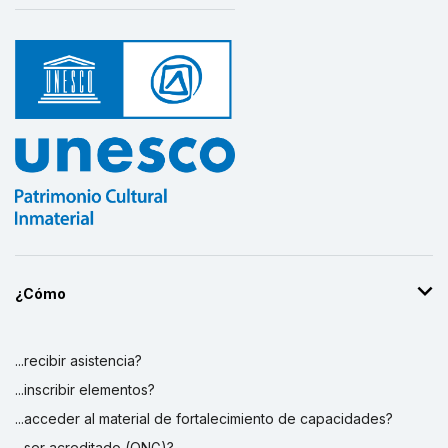
¿Cómo
...recibir asistencia?
...inscribir elementos?
...acceder al material de fortalecimiento de capacidades?
...ser acreditado (ONG)?