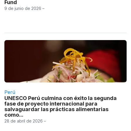
Fund
9 de junio de 2026 –
Perú
UNESCO Perú culmina con éxito la segunda
fase de proyecto internacional para
salvaguardar las prácticas alimentarias
como...
28 de abril de 2026 –