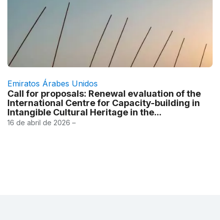
Emiratos Árabes Unidos
Call for proposals: Renewal evaluation of the
International Centre for Capacity-building in
Intangible Cultural Heritage in the...
16 de abril de 2026 –