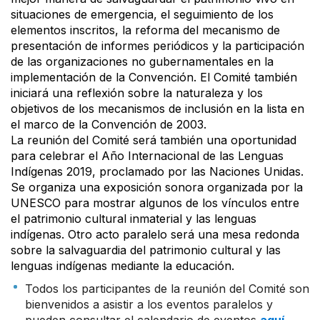
situaciones de emergencia, el seguimiento de los
elementos inscritos, la reforma del mecanismo de
presentación de informes periódicos y la participación
de las organizaciones no gubernamentales en la
implementación de la Convención. El Comité también
iniciará una reflexión sobre la naturaleza y los
objetivos de los mecanismos de inclusión en la lista en
el marco de la Convención de 2003.
La reunión del Comité será también una oportunidad
para celebrar el Año Internacional de las Lenguas
Indígenas 2019, proclamado por las Naciones Unidas.
Se organiza una exposición sonora organizada por la
UNESCO para mostrar algunos de los vínculos entre
el patrimonio cultural inmaterial y las lenguas
indígenas. Otro acto paralelo será una mesa redonda
sobre la salvaguardia del patrimonio cultural y las
lenguas indígenas mediante la educación.
Todos los participantes de la reunión del Comité son
bienvenidos a asistir a los eventos paralelos y
pueden consultar el calendario de eventos
aquí
.