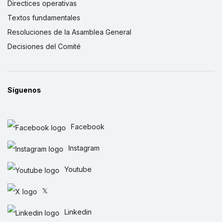
Directices operativas
Textos fundamentales
Resoluciones de la Asamblea General
Decisiones del Comité
Síguenos
Facebook
Instagram
Youtube
𝕏
Linkedin