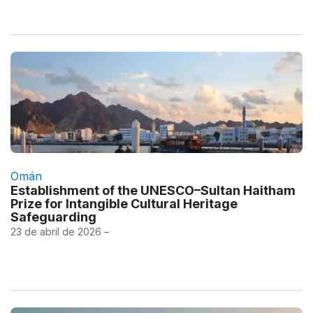
Omán
Establishment of the UNESCO–Sultan Haitham
Prize for Intangible Cultural Heritage
Safeguarding
23 de abril de 2026 –