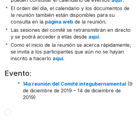
El orden del día, el calendario y los documentos de
la reunión también están disponibles para su
consulta en la
página web
de la reunión.
Las sesiones del comité se retransmitirán en directo
y se podrá acceder a ellas desde
aquí
.
Como el inicio de la reunión se acerca rápidamente,
se invita a los participantes que aún no se hayan
inscrito a hacerlo
aquí
.
Evento:
14a reunión del Comité integubernamental
(9
de diciembre de 2019 – 14 de diciembre de
2019)