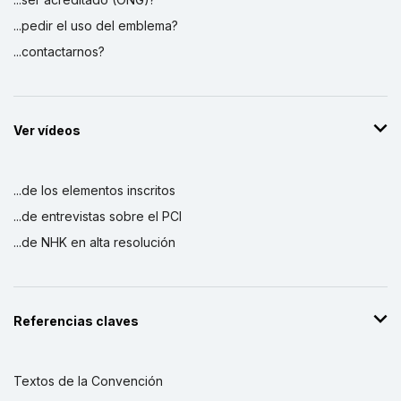
...pedir el uso del emblema?
...contactarnos?
Ver vídeos
...de los elementos inscritos
...de entrevistas sobre el PCI
...de NHK en alta resolución
Referencias claves
Textos de la Convención