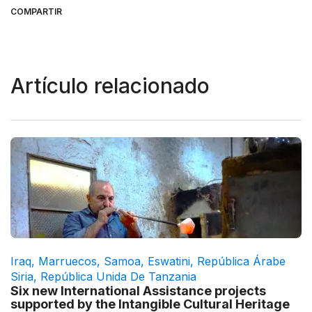
COMPARTIR
Artículo relacionado
Iraq
,
Marruecos
,
Samoa
,
Eswatini
,
República Árabe
Siria
,
República Unida De Tanzania
Six new International Assistance projects
supported by the Intangible Cultural Heritage