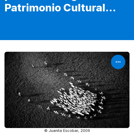
Patrimonio Cultural...
© Juanita Escobar, 2009