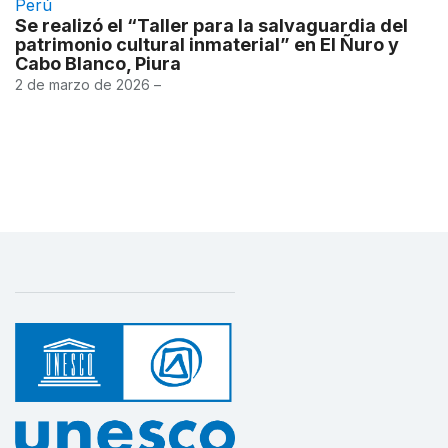
Perú
Se realizó el “Taller para la salvaguardia del
patrimonio cultural inmaterial” en El Ñuro y
Cabo Blanco, Piura
2 de marzo de 2026 –