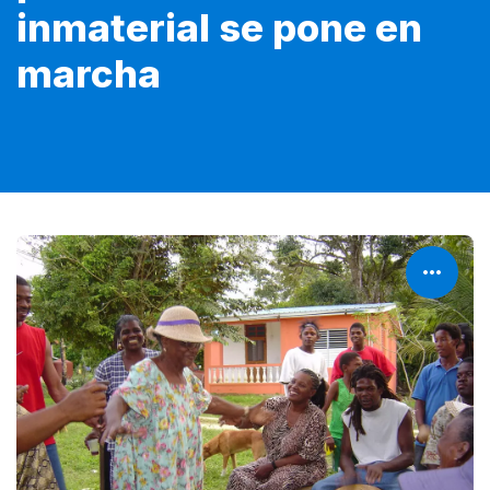
inmaterial se pone en
marcha