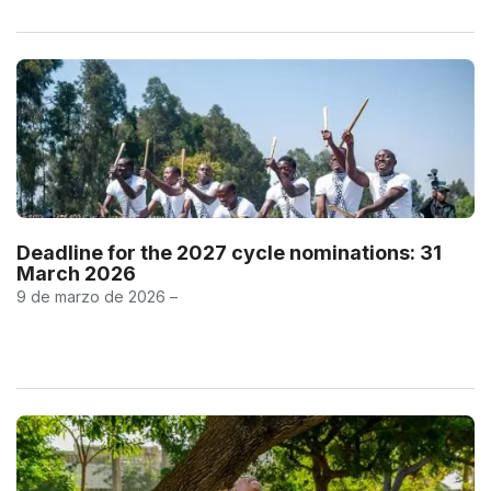
Deadline for the 2027 cycle nominations: 31
March 2026
9 de marzo de 2026 –