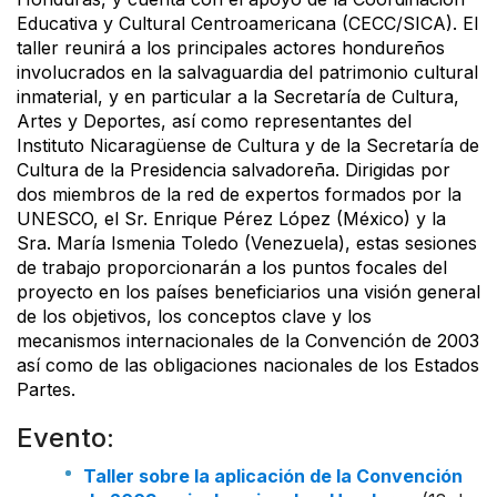
Educativa y Cultural Centroamericana (CECC/SICA). El
taller reunirá a los principales actores hondureños
involucrados en la salvaguardia del patrimonio cultural
inmaterial, y en particular a la Secretaría de Cultura,
Artes y Deportes, así como representantes del
Instituto Nicaragüense de Cultura y de la Secretaría de
Cultura de la Presidencia salvadoreña. Dirigidas por
dos miembros de la red de expertos formados por la
UNESCO, el Sr. Enrique Pérez López (México) y la
Sra. María Ismenia Toledo (Venezuela), estas sesiones
de trabajo proporcionarán a los puntos focales del
proyecto en los países beneficiarios una visión general
de los objetivos, los conceptos clave y los
mecanismos internacionales de la Convención de 2003
así como de las obligaciones nacionales de los Estados
Partes.
Evento:
Taller sobre la aplicación de la Convención