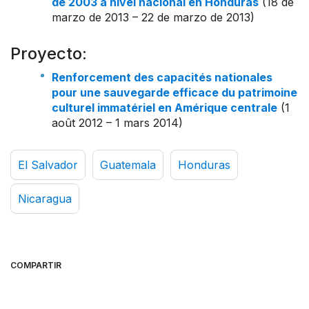
de 2003 a nivel nacional en Honduras
(18 de
marzo de 2013 – 22 de marzo de 2013)
Proyecto:
Renforcement des capacités nationales
pour une sauvegarde efficace du patrimoine
culturel immatériel en Amérique centrale
(1
août 2012 – 1 mars 2014)
El Salvador
Guatemala
Honduras
Nicaragua
COMPARTIR