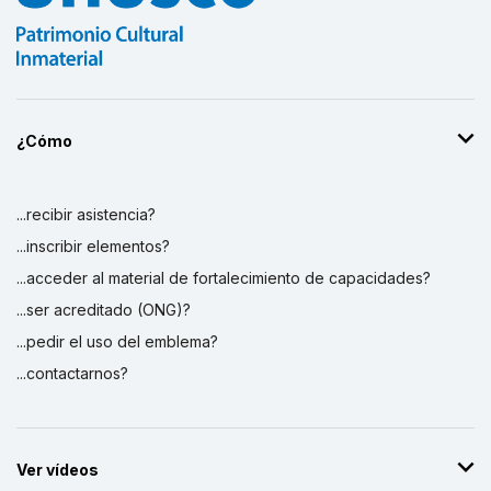
¿Cómo
...recibir asistencia?
...inscribir elementos?
...acceder al material de fortalecimiento de capacidades?
...ser acreditado (ONG)?
...pedir el uso del emblema?
...contactarnos?
Ver vídeos