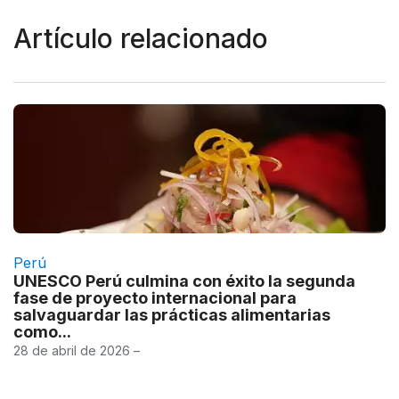
Artículo relacionado
Perú
UNESCO Perú culmina con éxito la segunda
fase de proyecto internacional para
salvaguardar las prácticas alimentarias
como...
28 de abril de 2026 –