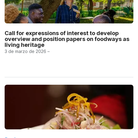
Call for expressions of interest to develop
overview and position papers on foodways as
living heritage
3 de marzo de 2026 –