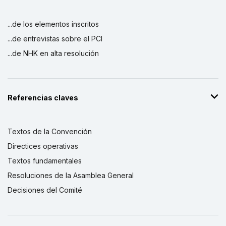
...de los elementos inscritos
...de entrevistas sobre el PCI
...de NHK en alta resolución
Referencias claves
Textos de la Convención
Directices operativas
Textos fundamentales
Resoluciones de la Asamblea General
Decisiones del Comité