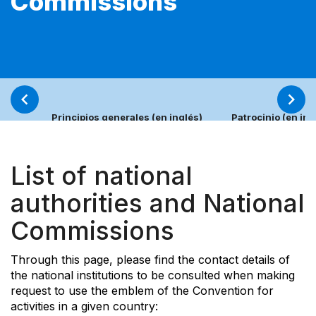
Commissions
Principios generales (en inglés)
Patrocinio (en ing
List of national
authorities and National
Commissions
Through this page, please find the contact details of
the national institutions to be consulted when making
request to use the emblem of the Convention for
activities in a given country: