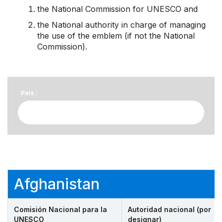
the National Commission for UNESCO and
the National authority in charge of managing
the use of the emblem (if not the National
Commission).
País :
Afghanistan
Comisión Nacional para la
Autoridad nacional (por
UNESCO
designar)