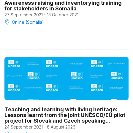
Awareness raising and inventorying training
for stakeholders in Somalia
27 September 2021 - 13 October 2021
Online (Somalia)
Teaching and learning with living heritage:
Lessons learnt from the joint UNESCO/EU pilot
project for Slovak and Czech speaking...
24 September 2021 - 8 August 2026