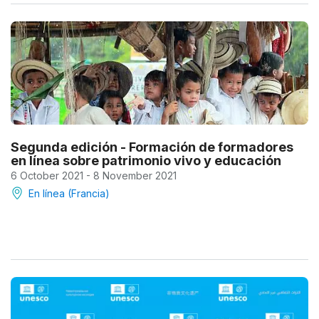
Segunda edición - Formación de formadores
en línea sobre patrimonio vivo y educación
6 October 2021 - 8 November 2021
En línea (Francia)