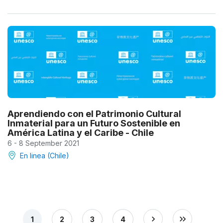
Aprendiendo con el Patrimonio Cultural
Inmaterial para un Futuro Sostenible en
América Latina y el Caribe - Chile
6 - 8 September 2021
En linea (Chile)
1
2
3
4