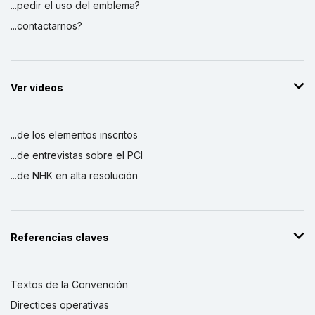
...pedir el uso del emblema?
...contactarnos?
Ver vídeos
...de los elementos inscritos
...de entrevistas sobre el PCI
...de NHK en alta resolución
Referencias claves
Textos de la Convención
Directices operativas