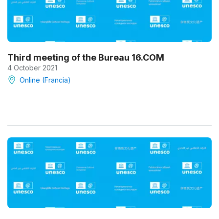
Third meeting of the Bureau 16.COM
4 October 2021
Online (Francia)