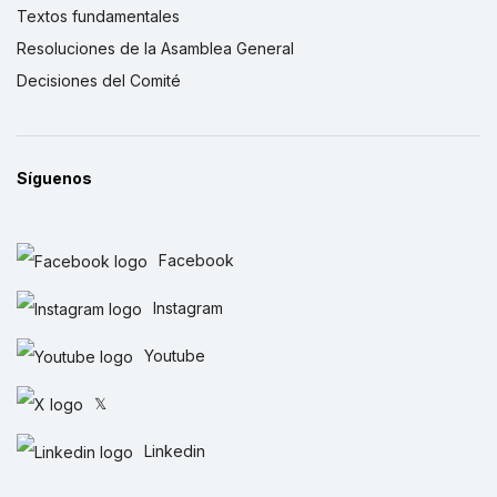
Textos fundamentales
Resoluciones de la Asamblea General
Decisiones del Comité
Síguenos
Facebook
Instagram
Youtube
𝕏
Linkedin