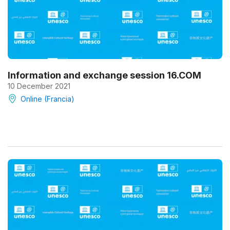
Information and exchange session 16.COM
10 December 2021
Online (Francia)