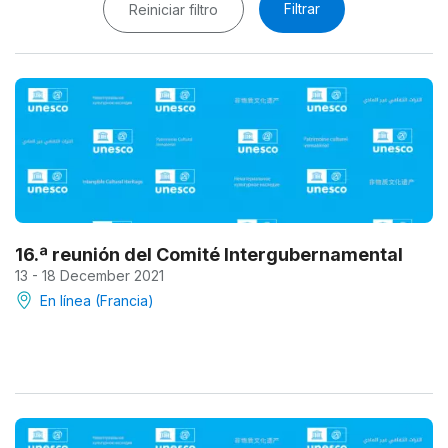
Filtrar
Reiniciar filtro
16.ª reunión del Comité Intergubernamental
13 - 18 December 2021
En línea (Francia)