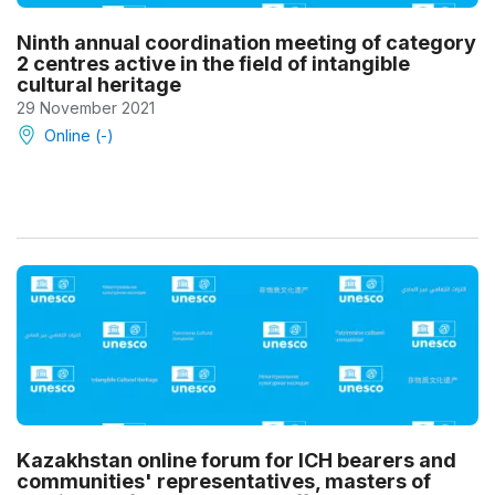
Ninth annual coordination meeting of category
2 centres active in the field of intangible
cultural heritage
29 November 2021
Online (-)
Kazakhstan online forum for ICH bearers and
communities' representatives, masters of