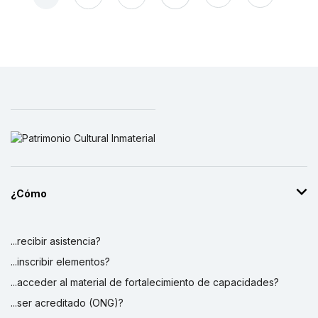
¿Cómo
...recibir asistencia?
...inscribir elementos?
...acceder al material de fortalecimiento de capacidades?
...ser acreditado (ONG)?