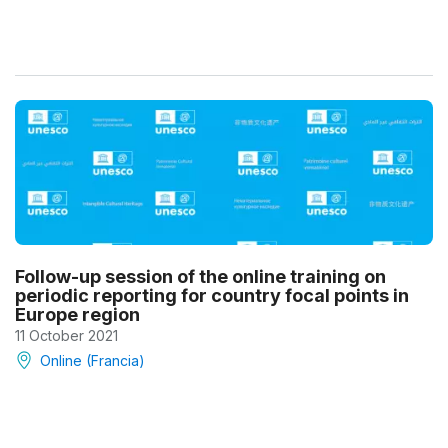
Follow-up session of the online training on
periodic reporting for country focal points in
Europe region
11 October 2021
Online (Francia)