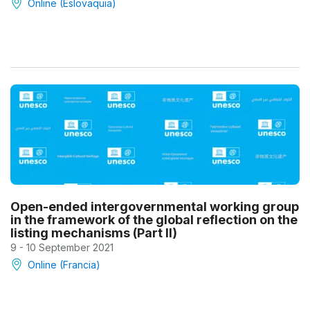
Online (Eslovaquia)
Open-ended intergovernmental working group
in the framework of the global reflection on the
listing mechanisms (Part II)
9 - 10 September 2021
Online (Francia)