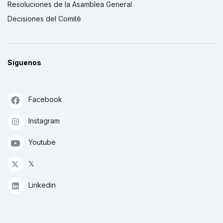
Resoluciones de la Asamblea General
Decisiones del Comité
Síguenos
Facebook
Instagram
Youtube
𝕏
Linkedin