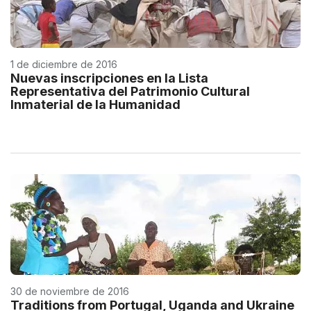
1 de diciembre de 2016
Nuevas inscripciones en la Lista
Representativa del Patrimonio Cultural
Inmaterial de la Humanidad
30 de noviembre de 2016
Traditions from Portugal, Uganda and Ukraine