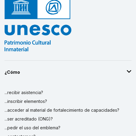
¿Cómo
...recibir asistencia?
...inscribir elementos?
...acceder al material de fortalecimiento de capacidades?
...ser acreditado (ONG)?
...pedir el uso del emblema?