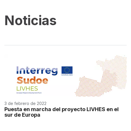
Noticias
3 de febrero de 2022
Puesta en marcha del proyecto LIVHES en el
sur de Europa