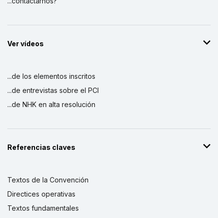
...contactarnos?
Ver vídeos
...de los elementos inscritos
...de entrevistas sobre el PCI
...de NHK en alta resolución
Referencias claves
Textos de la Convención
Directices operativas
Textos fundamentales