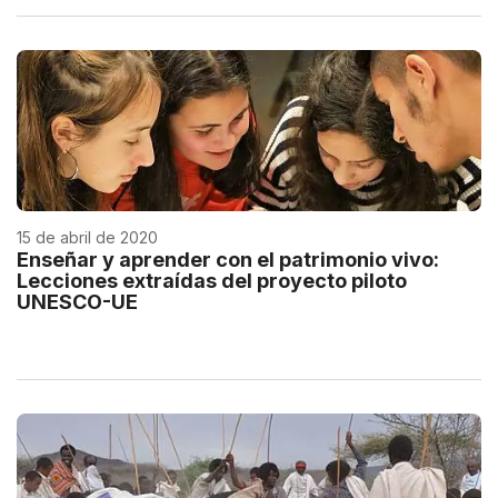
15 de abril de 2020
Enseñar y aprender con el patrimonio vivo:
Lecciones extraídas del proyecto piloto
UNESCO-UE