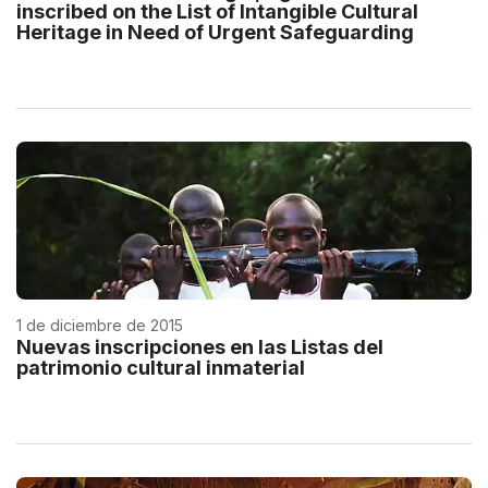
inscribed on the List of Intangible Cultural
Heritage in Need of Urgent Safeguarding
1 de diciembre de 2015
Nuevas inscripciones en las Listas del
patrimonio cultural inmaterial