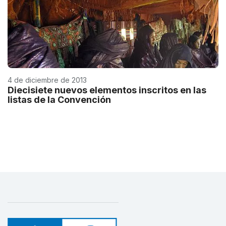
4 de diciembre de 2013
Diecisiete nuevos elementos inscritos en las
listas de la Convención