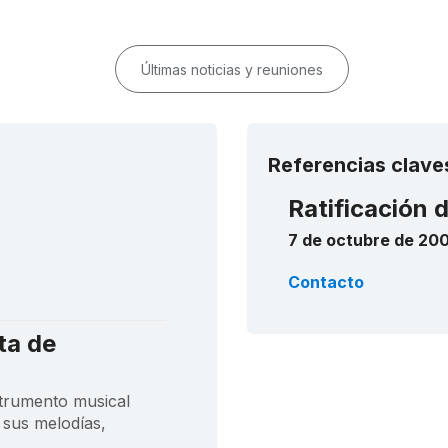
Últimas noticias y reuniones
Referencias clave
Ratificación 
7 de octubre de 20
Contacto
ta de
strumento musical
, sus melodías,