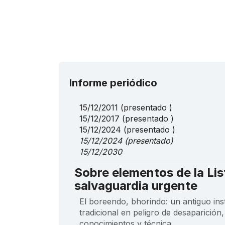
Informe periódico
15/12/2011
(presentado )
15/12/2017
(presentado )
15/12/2024
(presentado )
15/12/2024
(presentado)
15/12/2030
Sobre elementos de la Lis
salvaguardia urgente
El boreendo, bhorindo: un antiguo in
tradicional en peligro de desaparición
conocimientos y técnica