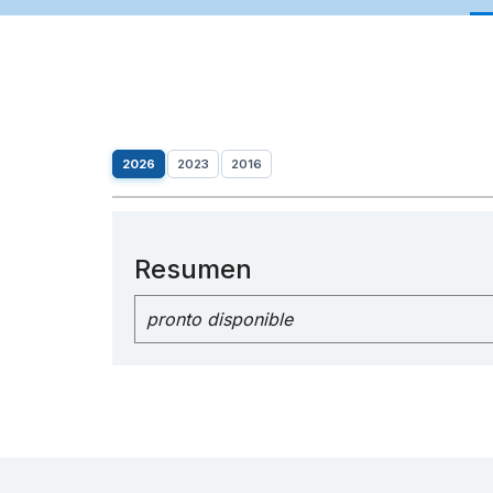
2026
2023
2016
Resumen
pronto disponible