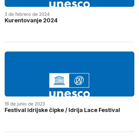
3 de febrero de 2024
Kurentovanje 2024
16 de junio de 2023
Festival idrijske čipke / Idrija Lace Festival