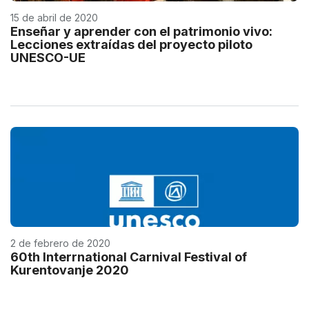
15 de abril de 2020
Enseñar y aprender con el patrimonio vivo:
Lecciones extraídas del proyecto piloto
UNESCO-UE
2 de febrero de 2020
60th Interrnational Carnival Festival of
Kurentovanje 2020