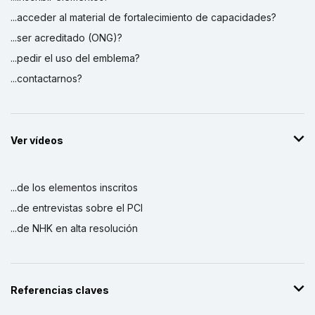
...acceder al material de fortalecimiento de capacidades?
...ser acreditado (ONG)?
...pedir el uso del emblema?
...contactarnos?
Ver vídeos
...de los elementos inscritos
...de entrevistas sobre el PCI
...de NHK en alta resolución
Referencias claves