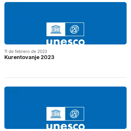
11 de febrero de 2023
Kurentovanje 2023