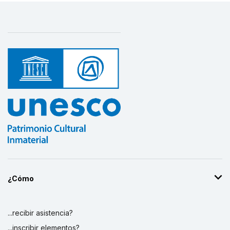
¿Cómo
...recibir asistencia?
...inscribir elementos?