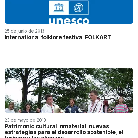
25 de junio de 2013
International folklore festival FOLKART
23 de mayo de 2013
Patrimonio cultural inmaterial: nuevas
estrategias para el desarrollo sostenible, el
turismo y las alianzas