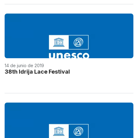
14 de junio de 2019
38th Idrija Lace Festival