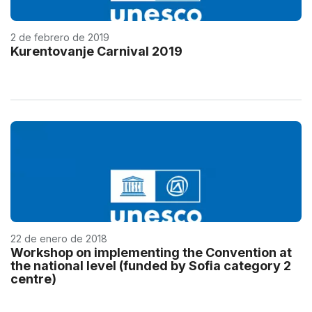
2 de febrero de 2019
Kurentovanje Carnival 2019
22 de enero de 2018
Workshop on implementing the Convention at
the national level (funded by Sofia category 2
centre)