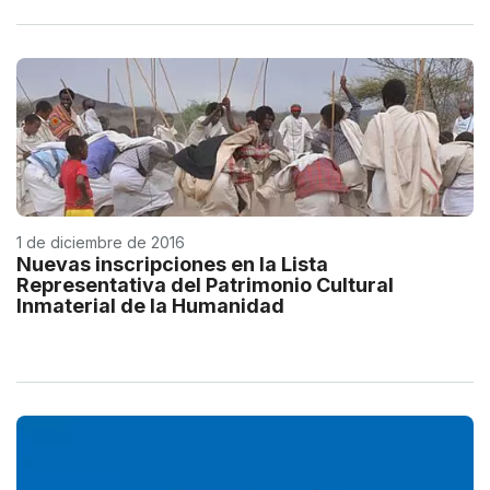
1 de diciembre de 2016
Nuevas inscripciones en la Lista
Representativa del Patrimonio Cultural
Inmaterial de la Humanidad