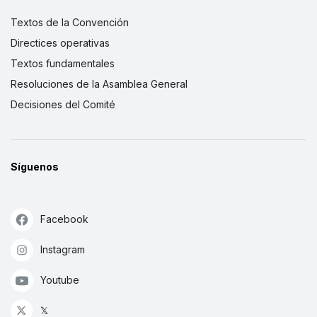
Textos de la Convención
Directices operativas
Textos fundamentales
Resoluciones de la Asamblea General
Decisiones del Comité
Síguenos
Facebook
Instagram
Youtube
𝕏