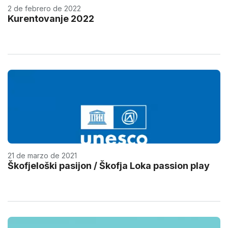
2 de febrero de 2022
Kurentovanje 2022
21 de marzo de 2021
Škofjeloški pasijon / Škofja Loka passion play