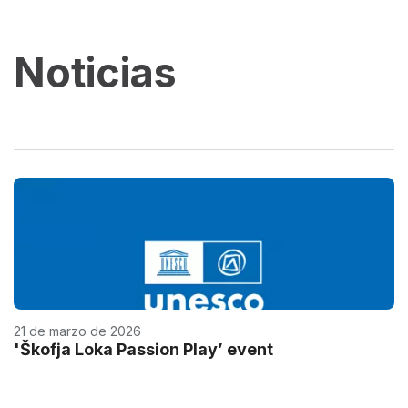
Noticias
21 de marzo de 2026
'Škofja Loka Passion Play’ event