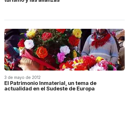
3 de mayo de 2012
El Patrimonio Inmaterial, un tema de
actualidad en el Sudeste de Europa