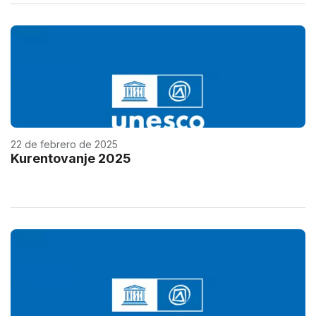
22 de febrero de 2025
Kurentovanje 2025