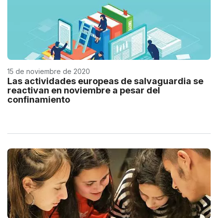
15 de noviembre de 2020
Las actividades europeas de salvaguardia se
reactivan en noviembre a pesar del
confinamiento