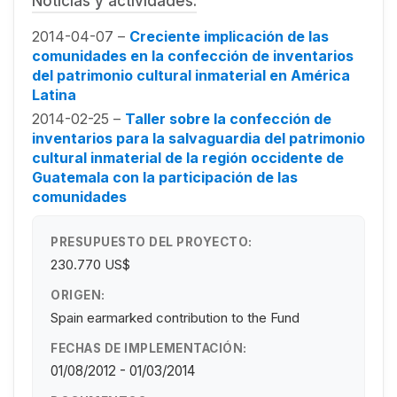
Noticias y actividades:
2014-04-07 –
Creciente implicación de las
comunidades en la confección de inventarios
del patrimonio cultural inmaterial en América
Latina
2014-02-25 –
Taller sobre la confección de
inventarios para la salvaguardia del patrimonio
cultural inmaterial de la región occidente de
Guatemala con la participación de las
comunidades
PRESUPUESTO DEL PROYECTO:
230.770 US$
ORIGEN:
Spain earmarked contribution to the Fund
FECHAS DE IMPLEMENTACIÓN:
01/08/2012 - 01/03/2014