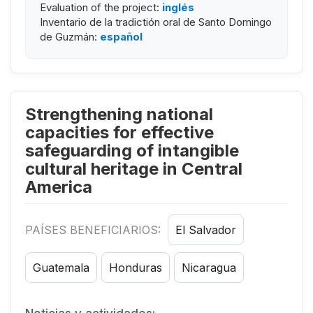
Evaluation of the project:
inglés
Inventario de la tradictión oral de Santo Domingo
de Guzmán:
español
Strengthening national
capacities for effective
safeguarding of intangible
cultural heritage in Central
America
PAÍSES BENEFICIARIOS:
El Salvador
Guatemala
Honduras
Nicaragua