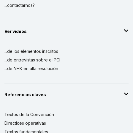
...contactarnos?
Ver vídeos
...de los elementos inscritos
...de entrevistas sobre el PCI
...de NHK en alta resolución
Referencias claves
Textos de la Convención
Directices operativas
Textos fundamentales