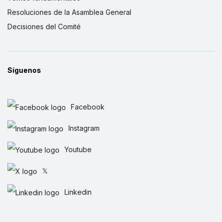
Resoluciones de la Asamblea General
Decisiones del Comité
Síguenos
Facebook
Instagram
Youtube
𝕏
Linkedin