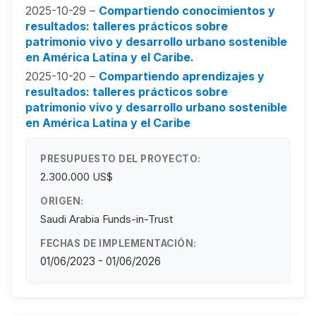
2025-10-29 –
Compartiendo conocimientos y
resultados: talleres prácticos sobre
patrimonio vivo y desarrollo urbano sostenible
en América Latina y el Caribe.
2025-10-20 –
Compartiendo aprendizajes y
resultados: talleres prácticos sobre
patrimonio vivo y desarrollo urbano sostenible
en América Latina y el Caribe
PRESUPUESTO DEL PROYECTO:
2.300.000 US$
ORIGEN:
Saudi Arabia Funds-in-Trust
FECHAS DE IMPLEMENTACIÓN:
01/06/2023 - 01/06/2026