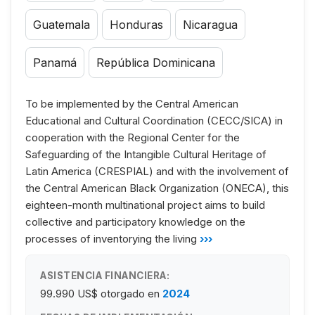
Guatemala
Honduras
Nicaragua
Panamá
República Dominicana
To be implemented by the Central American
Educational and Cultural Coordination (CECC/SICA) in
cooperation with the Regional Center for the
Safeguarding of the Intangible Cultural Heritage of
Latin America (CRESPIAL) and with the involvement of
the Central American Black Organization (ONECA), this
eighteen-month multinational project aims to build
collective and participatory knowledge on the
processes of inventorying the living
›››
ASISTENCIA FINANCIERA:
99.990 US$
otorgado en
2024