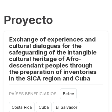
Proyecto
Exchange of experiences and
cultural dialogues for the
safeguarding of the intangible
cultural heritage of Afro-
descendant peoples through
the preparation of inventories
in the SICA region and Cuba
PAÍSES BENEFICIARIOS:
Belice
Costa Rica
Cuba
El Salvador