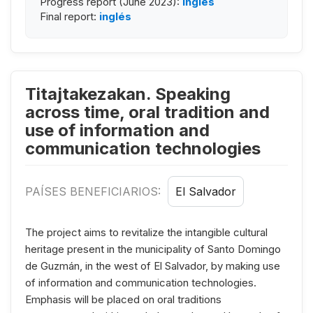
Progress report (June 2023):
inglés
Final report:
inglés
Titajtakezakan. Speaking
across time, oral tradition and
use of information and
communication technologies
PAÍSES BENEFICIARIOS:
El Salvador
The project aims to revitalize the intangible cultural
heritage present in the municipality of Santo Domingo
de Guzmán, in the west of El Salvador, by making use
of information and communication technologies.
Emphasis will be placed on oral traditions