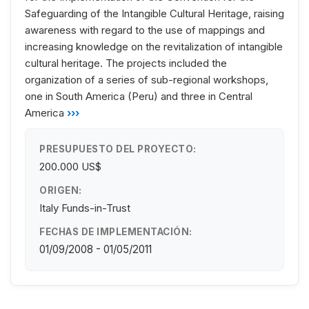
Safeguarding of the Intangible Cultural Heritage, raising
awareness with regard to the use of mappings and
increasing knowledge on the revitalization of intangible
cultural heritage. The projects included the
organization of a series of sub-regional workshops,
one in South America (Peru) and three in Central
America
›››
PRESUPUESTO DEL PROYECTO:
200.000 US$
ORIGEN:
Italy Funds-in-Trust
FECHAS DE IMPLEMENTACIÓN:
01/09/2008 - 01/05/2011