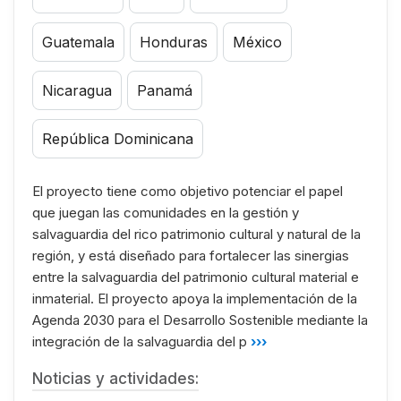
Guatemala
Honduras
México
Nicaragua
Panamá
República Dominicana
El proyecto tiene como objetivo potenciar el papel
que juegan las comunidades en la gestión y
salvaguardia del rico patrimonio cultural y natural de la
región, y está diseñado para fortalecer las sinergias
entre la salvaguardia del patrimonio cultural material e
inmaterial. El proyecto apoya la implementación de la
Agenda 2030 para el Desarrollo Sostenible mediante la
integración de la salvaguardia del p
›››
Noticias y actividades: