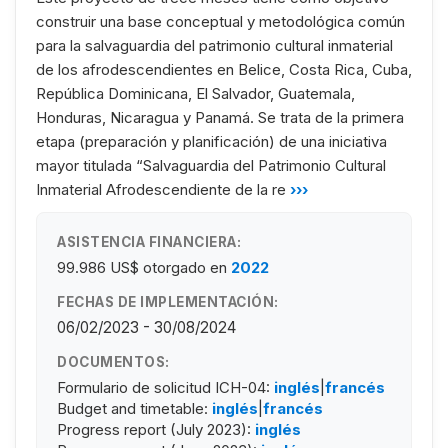
construir una base conceptual y metodológica común
para la salvaguardia del patrimonio cultural inmaterial
de los afrodescendientes en Belice, Costa Rica, Cuba,
República Dominicana, El Salvador, Guatemala,
Honduras, Nicaragua y Panamá. Se trata de la primera
etapa (preparación y planificación) de una iniciativa
mayor titulada “Salvaguardia del Patrimonio Cultural
Inmaterial Afrodescendiente de la re
›››
ASISTENCIA FINANCIERA:
99.986 US$
otorgado en
2022
FECHAS DE IMPLEMENTACIÓN:
06/02/2023 - 30/08/2024
DOCUMENTOS:
Formulario de solicitud ICH-04:
inglés
|
francés
Budget and timetable:
inglés
|
francés
Progress report (July 2023):
inglés