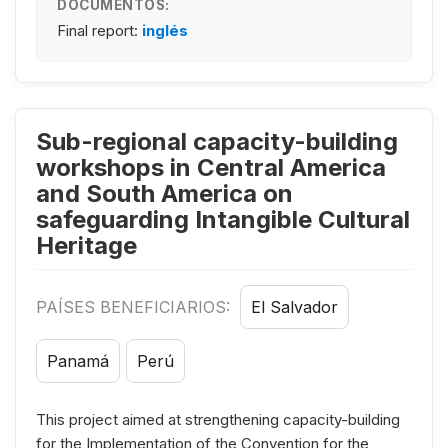
DOCUMENTOS:
Final report:
inglés
Sub-regional capacity-building
workshops in Central America
and South America on
safeguarding Intangible Cultural
Heritage
PAÍSES BENEFICIARIOS:
El Salvador
Panamá
Perú
This project aimed at strengthening capacity-building
for the Implementation of the Convention for the