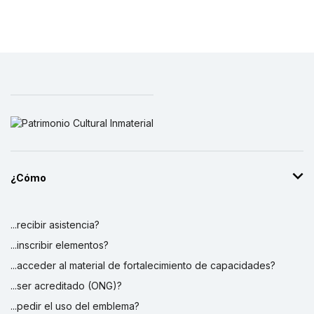
¿Cómo
...recibir asistencia?
...inscribir elementos?
...acceder al material de fortalecimiento de capacidades?
...ser acreditado (ONG)?
...pedir el uso del emblema?