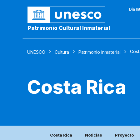
Día In
Patrimonio Cultural Inmaterial
Cost
UNESCO
Cultura
Patrimonio inmaterial
Costa Rica
Costa Rica
Noticias
Proyecto