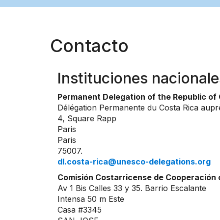
Contacto
Instituciones nacionale
Permanent Delegation of the Republic of
Délégation Permanente du Costa Rica aup
4, Square Rapp
Paris
Paris
75007.
dl.costa-rica@unesco-delegations.org
Comisión Costarricense de Cooperación
Av 1 Bis Calles 33 y 35. Barrio Escalante
Intensa 50 m Este
Casa #3345