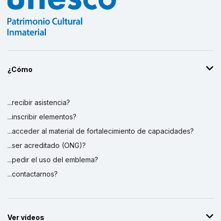
¿Cómo
...recibir asistencia?
...inscribir elementos?
...acceder al material de fortalecimiento de capacidades?
...ser acreditado (ONG)?
...pedir el uso del emblema?
...contactarnos?
Ver vídeos