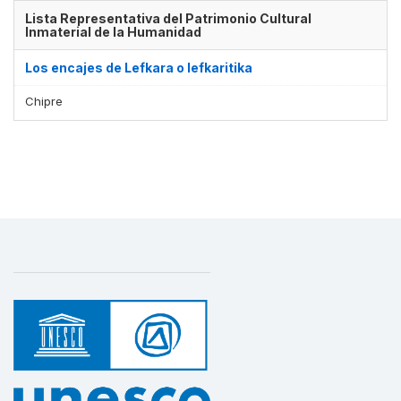
Lista Representativa del Patrimonio Cultural
Inmaterial de la Humanidad
Los encajes de Lefkara o lefkaritika
Chipre