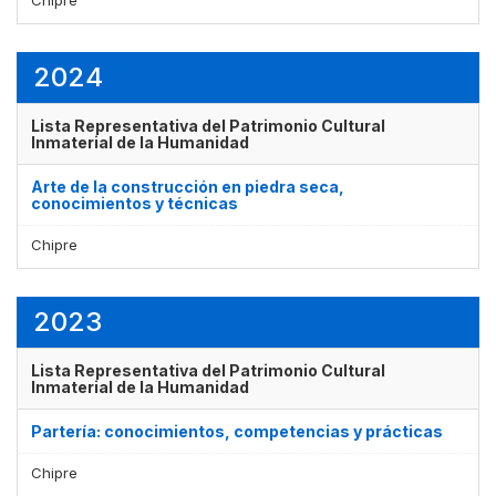
Chipre
2024
Lista Representativa del Patrimonio Cultural
Inmaterial de la Humanidad
Arte de la construcción en piedra seca,
conocimientos y técnicas
Chipre
2023
Lista Representativa del Patrimonio Cultural
Inmaterial de la Humanidad
Partería: conocimientos, competencias y prácticas
Chipre