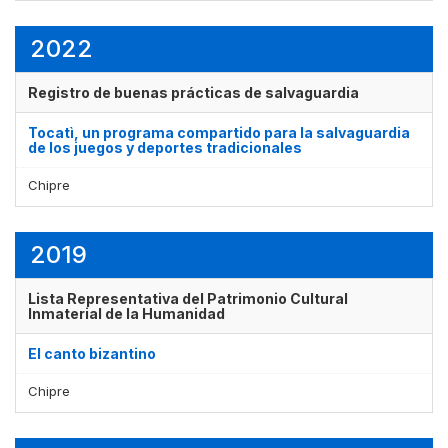
2022
Registro de buenas prácticas de salvaguardia
Tocatì, un programa compartido para la salvaguardia
de los juegos y deportes tradicionales
Chipre
2019
Lista Representativa del Patrimonio Cultural
Inmaterial de la Humanidad
El canto bizantino
Chipre