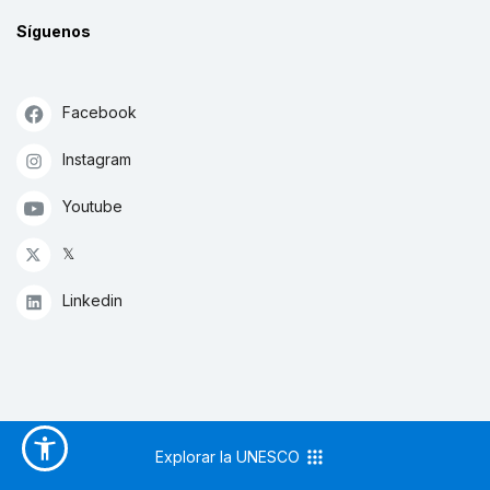
Síguenos
Facebook
Instagram
Youtube
𝕏
Linkedin
Explorar la UNESCO