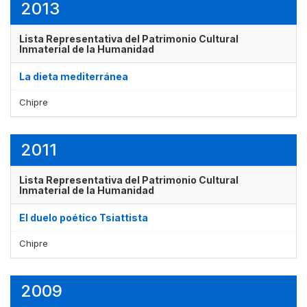
2013
Lista Representativa del Patrimonio Cultural
Inmaterial de la Humanidad
La dieta mediterránea
Chipre
2011
Lista Representativa del Patrimonio Cultural
Inmaterial de la Humanidad
El duelo poético Tsiattista
Chipre
2009