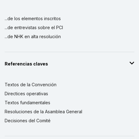
...de los elementos inscritos
...de entrevistas sobre el PCI
...de NHK en alta resolución
Referencias claves
Textos de la Convención
Directices operativas
Textos fundamentales
Resoluciones de la Asamblea General
Decisiones del Comité