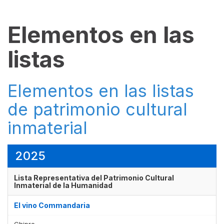
Elementos en las
listas
Elementos en las listas
de patrimonio cultural
inmaterial
2025
Lista Representativa del Patrimonio Cultural
Inmaterial de la Humanidad
El vino Commandaria