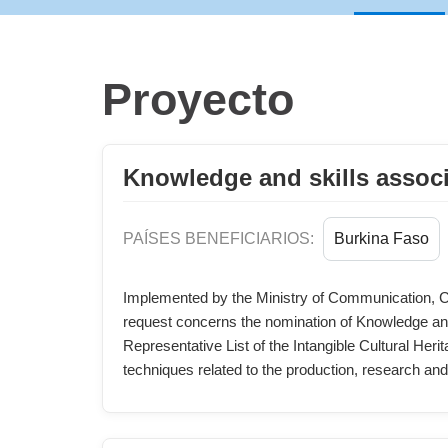
Proyecto
Knowledge and skills associ
PAÍSES BENEFICIARIOS:
Burkina Faso
Implemented by the Ministry of Communication, Cu
request concerns the nomination of Knowledge and 
Representative List of the Intangible Cultural Her
techniques related to the production, research an