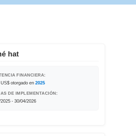
né hat
TENCIA FINANCIERA:
0 US$
otorgado en
2025
AS DE IMPLEMENTACIÓN:
/2025 - 30/04/2026