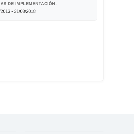
AS DE IMPLEMENTACIÓN:
/2013 - 31/03/2018