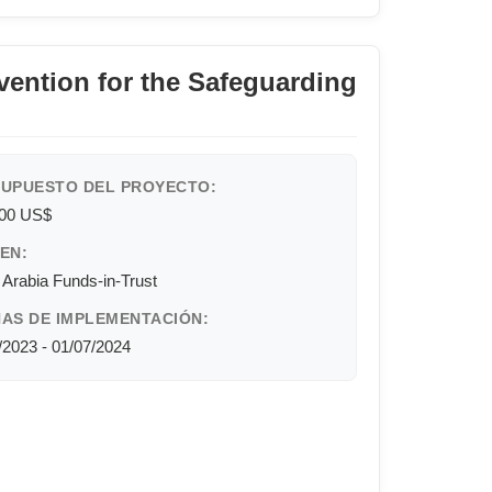
vention for the Safeguarding
UPUESTO DEL PROYECTO:
000 US$
EN:
 Arabia Funds-in-Trust
AS DE IMPLEMENTACIÓN:
/2023 - 01/07/2024