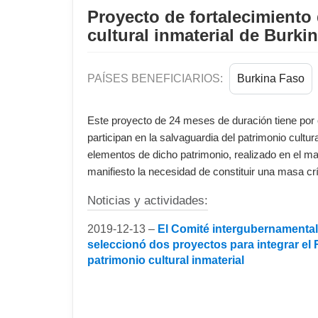
Proyecto de fortalecimiento 
cultural inmaterial de Burki
PAÍSES BENEFICIARIOS:
Burkina Faso
Este proyecto de 24 meses de duración tiene por 
participan en la salvaguardia del patrimonio cultur
elementos de dicho patrimonio, realizado en el m
manifiesto la necesidad de constituir una masa cr
Noticias y actividades:
2019-12-13 –
El Comité intergubernamental 
seleccionó dos proyectos para integrar el 
patrimonio cultural inmaterial