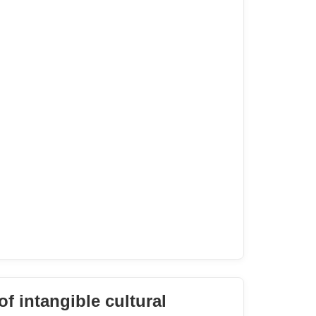
of intangible cultural