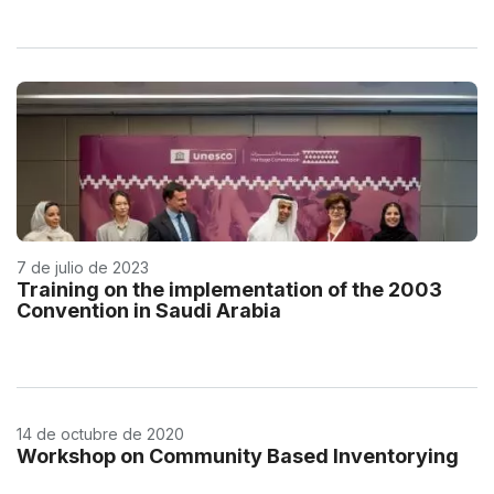
7 de julio de 2023
Training on the implementation of the 2003
Convention in Saudi Arabia
14 de octubre de 2020
Workshop on Community Based Inventorying