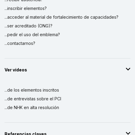
...inscribir elementos?
...acceder al material de fortalecimiento de capacidades?
...ser acreditado (ONG)?
...pedir el uso del emblema?
...contactarnos?
Ver vídeos
...de los elementos inscritos
...de entrevistas sobre el PCI
...de NHK en alta resolución
Referencias claves