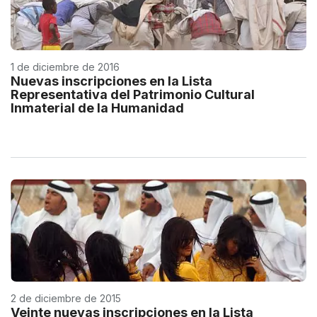
1 de diciembre de 2016
Nuevas inscripciones en la Lista
Representativa del Patrimonio Cultural
Inmaterial de la Humanidad
2 de diciembre de 2015
Veinte nuevas inscripciones en la Lista