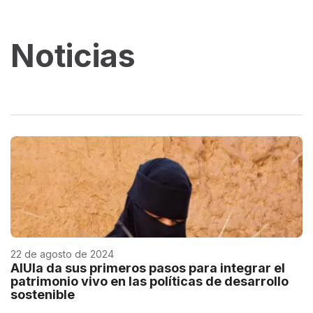
Noticias
22 de agosto de 2024
AlUla da sus primeros pasos para integrar el
patrimonio vivo en las políticas de desarrollo
sostenible