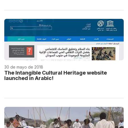
30 de mayo de 2018
The Intangible Cultural Heritage website
launched in Arabic!