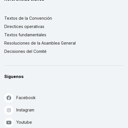
Textos de la Convención
Directices operativas
Textos fundamentales
Resoluciones de la Asamblea General
Decisiones del Comité
Síguenos
Facebook
Instagram
Youtube