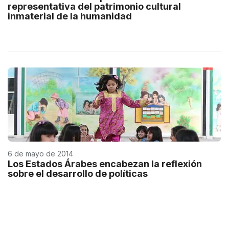
representativa del patrimonio cultural
inmaterial de la humanidad
6 de mayo de 2014
Los Estados Árabes encabezan la reflexión
sobre el desarrollo de políticas