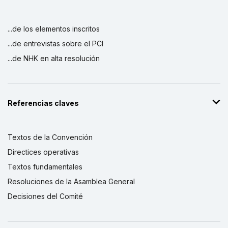
...de los elementos inscritos
...de entrevistas sobre el PCI
...de NHK en alta resolución
Referencias claves
Textos de la Convención
Directices operativas
Textos fundamentales
Resoluciones de la Asamblea General
Decisiones del Comité