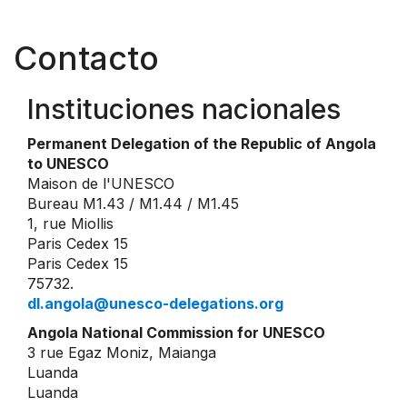
Contacto
Instituciones nacionales
Permanent Delegation of the Republic of Angola
to UNESCO
Maison de l'UNESCO
Bureau M1.43 / M1.44 / M1.45
1, rue Miollis
Paris Cedex 15
Paris Cedex 15
75732.
dl.angola@unesco-delegations.org
Angola National Commission for UNESCO
3 rue Egaz Moniz, Maianga
Luanda
Luanda