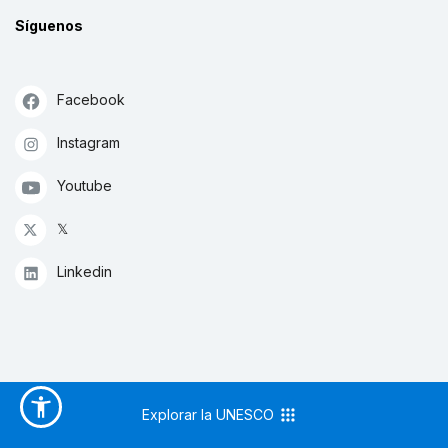
Síguenos
Facebook
Instagram
Youtube
𝕏
Linkedin
Explorar la UNESCO