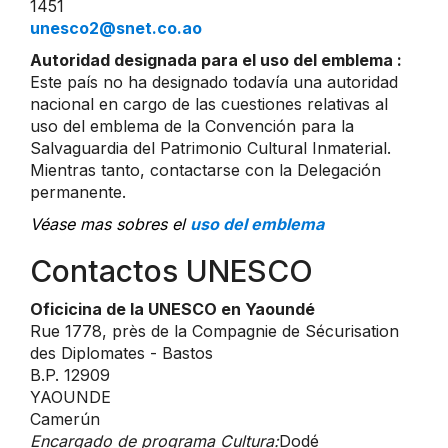
1451
unesco2@snet.co.ao
Autoridad designada para el uso del emblema :
Este país no ha designado todavía una autoridad
nacional en cargo de las cuestiones relativas al
uso del emblema de la Convención para la
Salvaguardia del Patrimonio Cultural Inmaterial.
Mientras tanto, contactarse con la Delegación
permanente.
Véase mas sobres el
uso del emblema
Contactos UNESCO
Oficicina de la UNESCO en Yaoundé
Rue 1778, près de la Compagnie de Sécurisation
des Diplomates - Bastos
B.P. 12909
YAOUNDE
Camerún
Encargado de programa Cultura:
Dodé