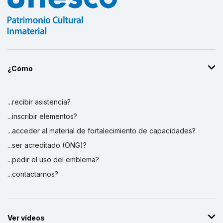
¿Cómo
...recibir asistencia?
...inscribir elementos?
...acceder al material de fortalecimiento de capacidades?
...ser acreditado (ONG)?
...pedir el uso del emblema?
...contactarnos?
Ver vídeos