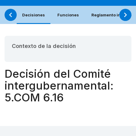
Decisiones
Funciones
Reglamento interno (e
Contexto de la decisión
Decisión del Comité
intergubernamental:
5.COM 6.16