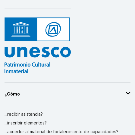
¿Cómo
...recibir asistencia?
...inscribir elementos?
...acceder al material de fortalecimiento de capacidades?