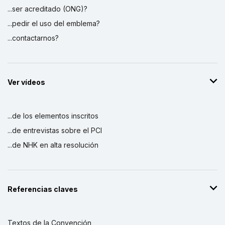
...ser acreditado (ONG)?
...pedir el uso del emblema?
...contactarnos?
Ver vídeos
...de los elementos inscritos
...de entrevistas sobre el PCI
...de NHK en alta resolución
Referencias claves
Textos de la Convención