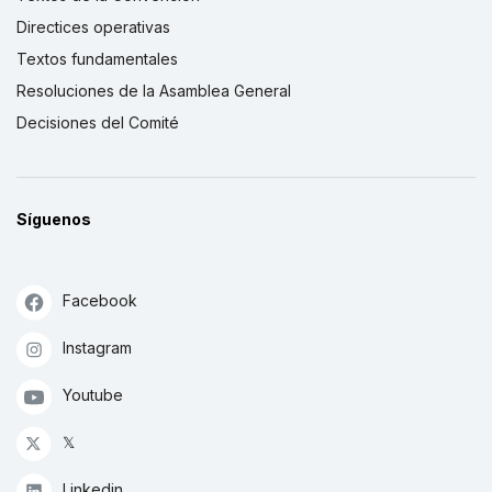
Directices operativas
Textos fundamentales
Resoluciones de la Asamblea General
Decisiones del Comité
Síguenos
Facebook
Instagram
Youtube
𝕏
Linkedin