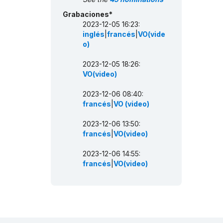
Grabaciones*
2023-12-05 16:23:
inglés
|
francés
|
VO(vide
o)
2023-12-05 18:26:
VO(video)
2023-12-06 08:40:
francés
|
VO (video)
2023-12-06 13:50:
francés
|
VO(video)
2023-12-06 14:55:
francés
|
VO(video)