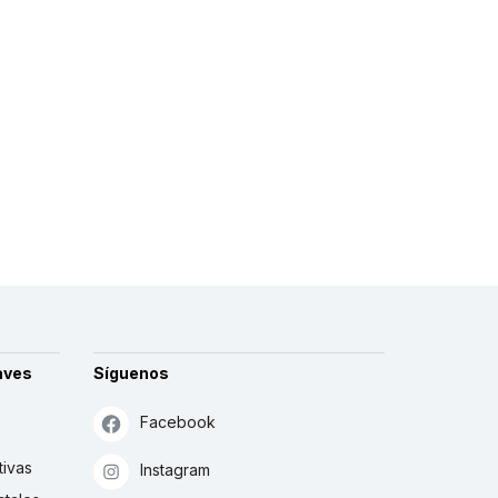
aves
Síguenos
Facebook
tivas
Instagram