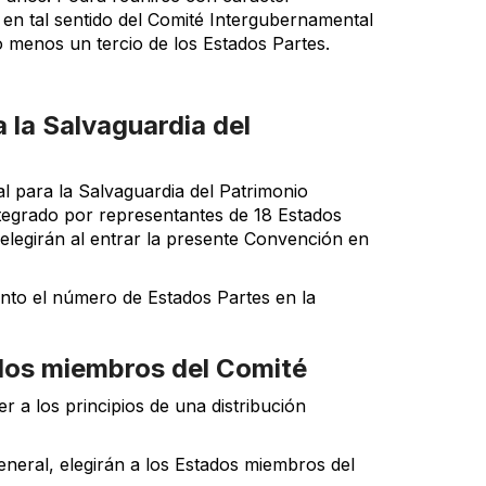
 en tal sentido del Comité Intergubernamental
o menos un tercio de los Estados Partes.
 la Salvaguardia del
 para la Salvaguardia del Patrimonio
ntegrado por representantes de 18 Estados
elegirán al entrar la presente Convención en
nto el número de Estados Partes en la
ados miembros del Comité
 a los principios de una distribución
neral, elegirán a los Estados miembros del