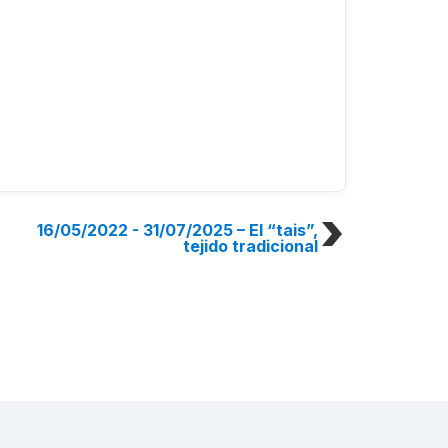
16/05/2022 - 31/07/2025
– El “tais”,
tejido tradicional