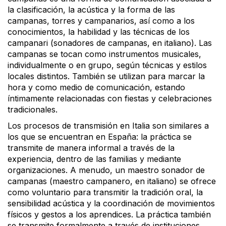
la clasificación, la acústica y la forma de las
campanas, torres y campanarios, así como a los
conocimientos, la habilidad y las técnicas de los
campanari (sonadores de campanas, en italiano). Las
campanas se tocan como instrumentos musicales,
individualmente o en grupo, según técnicas y estilos
locales distintos. También se utilizan para marcar la
hora y como medio de comunicación, estando
íntimamente relacionadas con fiestas y celebraciones
tradicionales.
Los procesos de transmisión en Italia son similares a
los que se encuentran en España: la práctica se
transmite de manera informal a través de la
experiencia, dentro de las familias y mediante
organizaciones. A menudo, un maestro sonador de
campanas (maestro campanero, en italiano) se ofrece
como voluntario para transmitir la tradición oral, la
sensibilidad acústica y la coordinación de movimientos
físicos y gestos a los aprendices. La práctica también
se transmite formalmente a través de instituciones