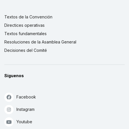
Textos de la Convención
Directices operativas
Textos fundamentales
Resoluciones de la Asamblea General
Decisiones del Comité
Síguenos
Facebook
Instagram
Youtube