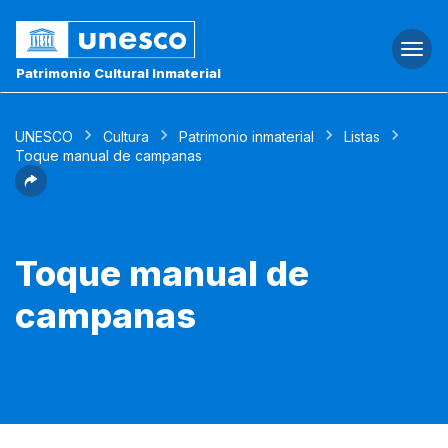
Togg
navi
Patrimonio Cultural Inmaterial
UNESCO
Cultura
Patrimonio inmaterial
Listas
Toque manual de campanas
Toque manual de
campanas