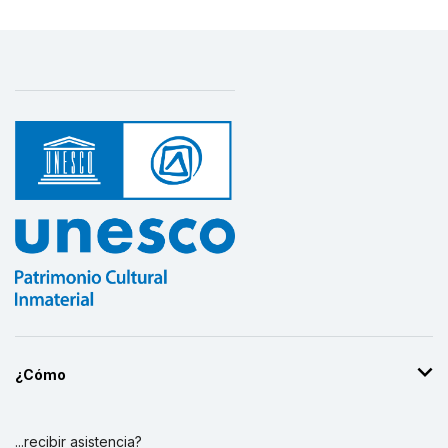
¿Cómo
...recibir asistencia?