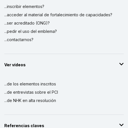
...inscribir elementos?
...acceder al material de fortalecimiento de capacidades?
...ser acreditado (ONG)?
...pedir el uso del emblema?
...contactarnos?
Ver vídeos
...de los elementos inscritos
...de entrevistas sobre el PCI
...de NHK en alta resolución
Referencias claves