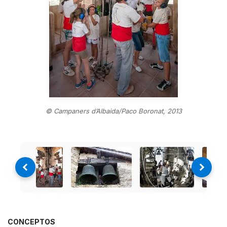
© Campaners d’Albaida/Paco Boronat, 2013
CONCEPTOS