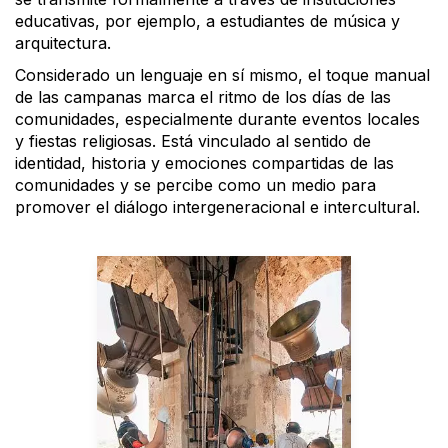
educativas, por ejemplo, a estudiantes de música y
arquitectura.
Considerado un lenguaje en sí mismo, el toque manual
de las campanas marca el ritmo de los días de las
comunidades, especialmente durante eventos locales
y fiestas religiosas. Está vinculado al sentido de
identidad, historia y emociones compartidas de las
comunidades y se percibe como un medio para
promover el diálogo intergeneracional e intercultural.