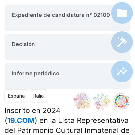
Expediente de candidatura n° 02100
Decisión
Informe periódico
España
Italia
Inscrito en 2024
(
19.COM
) en la Lista Representativa
del Patrimonio Cultural Inmaterial de