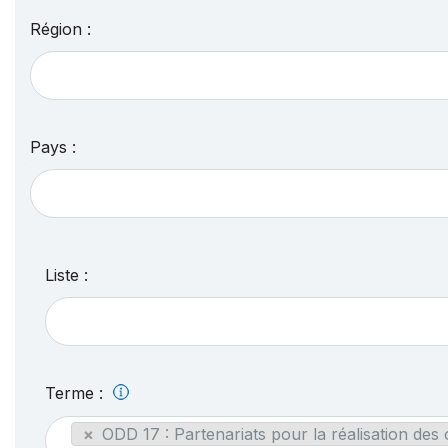
Région :
Pays :
Liste :
Terme :
×
ODD 17 : Partenariats pour la réalisation des 