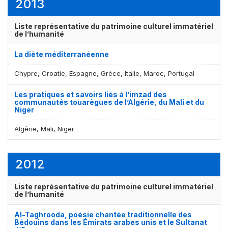
2013
Liste représentative du patrimoine culturel immatériel
de l’humanité
La diète méditerranéenne
Chypre, Croatie, Espagne, Grèce, Italie, Maroc, Portugal
Les pratiques et savoirs liés à l’imzad des
communautés touarègues de l’Algérie, du Mali et du
Niger
Algérie, Mali, Niger
2012
Liste représentative du patrimoine culturel immatériel
de l’humanité
Al-Taghrooda, poésie chantée traditionnelle des
Bédouins dans les Émirats arabes unis et le Sultanat