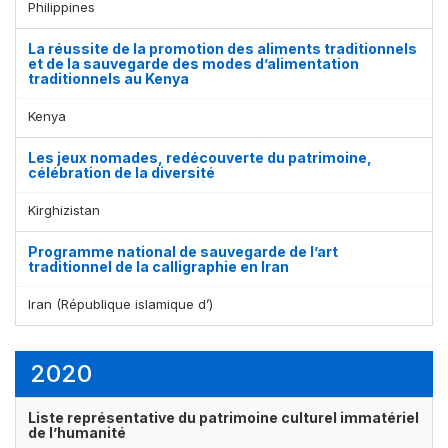
Philippines
La réussite de la promotion des aliments traditionnels
et de la sauvegarde des modes d’alimentation
traditionnels au Kenya
Kenya
Les jeux nomades, redécouverte du patrimoine,
célébration de la diversité
Kirghizistan
Programme national de sauvegarde de l’art
traditionnel de la calligraphie en Iran
Iran (République islamique d’)
2020
Liste représentative du patrimoine culturel immatériel
de l’humanité