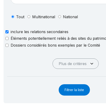
Tout
Multinational
National
inclure les relations secondaires
Éléments potentiellement reliés à des sites du patri
Dossiers considérés bons exemples par le Comité
Plus de critères
Filtrer la liste