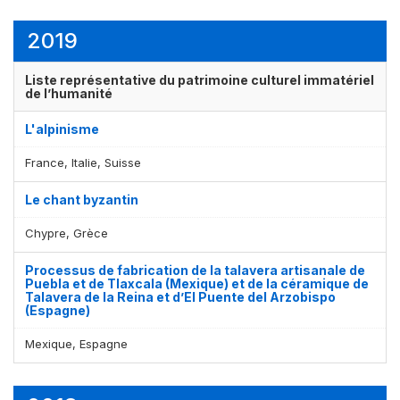
2019
Liste représentative du patrimoine culturel immatériel
de l’humanité
L'alpinisme
France, Italie, Suisse
Le chant byzantin
Chypre, Grèce
Processus de fabrication de la talavera artisanale de
Puebla et de Tlaxcala (Mexique) et de la céramique de
Talavera de la Reina et d’El Puente del Arzobispo
(Espagne)
Mexique, Espagne