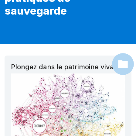
sauvegarde
Plongez dans le patrimoine vivant !