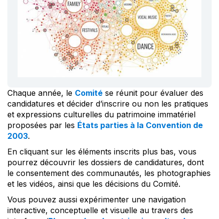
Chaque année, le
Comité
se réunit pour évaluer des
candidatures et décider d’inscrire ou non les pratiques
et expressions culturelles du patrimoine immatériel
proposées par les
États parties à la Convention de
2003
.
En cliquant sur les éléments inscrits plus bas, vous
pourrez découvrir les dossiers de candidatures, dont
le consentement des communautés, les photographies
et les vidéos, ainsi que les décisions du Comité.
Vous pouvez aussi expérimenter une navigation
interactive, conceptuelle et visuelle au travers des