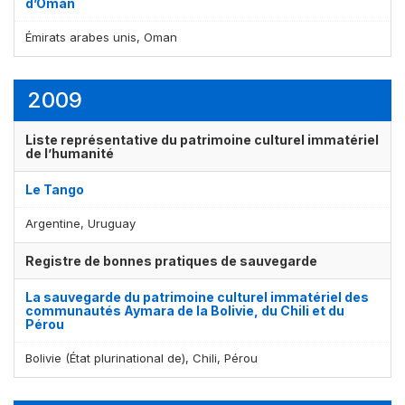
d’Oman
Émirats arabes unis, Oman
2009
Liste représentative du patrimoine culturel immatériel
de l’humanité
Le Tango
Argentine, Uruguay
Registre de bonnes pratiques de sauvegarde
La sauvegarde du patrimoine culturel immatériel des
communautés Aymara de la Bolivie, du Chili et du
Pérou
Bolivie (État plurinational de), Chili, Pérou