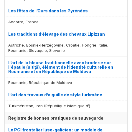
Les fêtes de l’Ours dans les Pyrénées
Andorre, France
Les traditions d’élevage des chevaux Lipizzan
Autriche, Bosnie-Herzégovine, Croatie, Hongrie, Italie,
Roumanie, Slovaquie, Slovénie
L’art de la blouse traditionnelle avec broderie sur
l'épaule (altiţă), élément de l’identité culturelle en
Roumanie et en République de Moldova
Roumanie, République de Moldova
L’art des travaux d’aiguille de style turkmène
Turkménistan, Iran (République islamique d’)
Registre de bonnes pratiques de sauvegarde
Le PCI frontalier luso-galicien : un modèle de