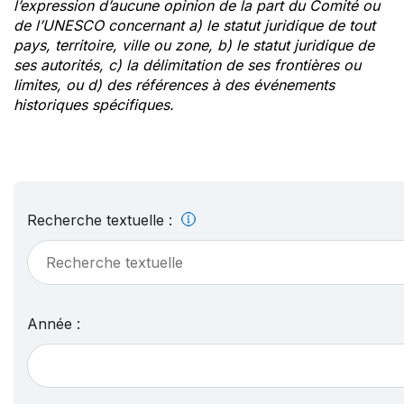
l’expression d’aucune opinion de la part du Comité ou
de l’UNESCO concernant a) le statut juridique de tout
pays, territoire, ville ou zone, b) le statut juridique de
ses autorités, c) la délimitation de ses frontières ou
limites, ou d) des références à des événements
historiques spécifiques.
Recherche textuelle :
Année :