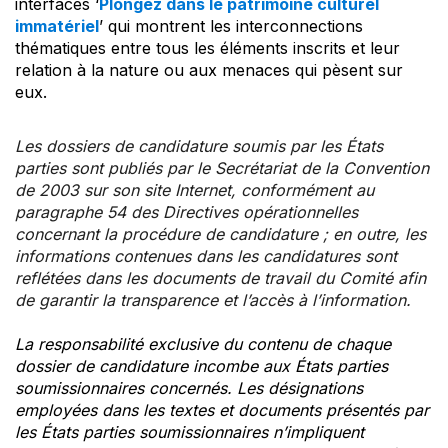
interfaces ‘
Plongez dans le patrimoine culturel
immatériel
’ qui montrent les interconnections
thématiques entre tous les éléments inscrits et leur
relation à la nature ou aux menaces qui pèsent sur
eux.
Les dossiers de candidature soumis par les États
parties sont publiés par le Secrétariat de la Convention
de 2003 sur son site Internet, conformément au
paragraphe 54 des Directives opérationnelles
concernant la procédure de candidature ; en outre, les
informations contenues dans les candidatures sont
reflétées dans les documents de travail du Comité afin
de garantir la transparence et l’accès à l’information.
La responsabilité exclusive du contenu de chaque
dossier de candidature incombe aux États parties
soumissionnaires concernés. Les désignations
employées dans les textes et documents présentés par
les États parties soumissionnaires n’impliquent