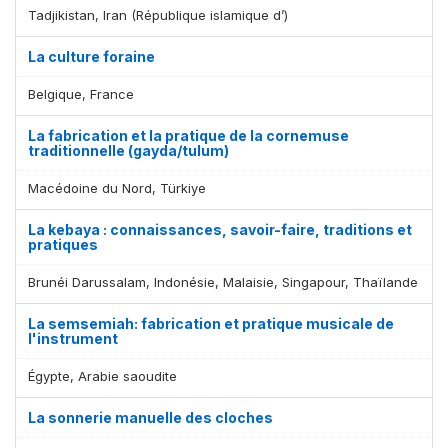
Tadjikistan, Iran (République islamique d’)
La culture foraine
Belgique, France
La fabrication et la pratique de la cornemuse
traditionnelle (gayda/tulum)
Macédoine du Nord, Türkiye
La kebaya : connaissances, savoir-faire, traditions et
pratiques
Brunéi Darussalam, Indonésie, Malaisie, Singapour, Thaïlande
La semsemiah: fabrication et pratique musicale de
l'instrument
Égypte, Arabie saoudite
La sonnerie manuelle des cloches