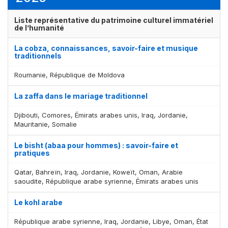
Liste représentative du patrimoine culturel immatériel
de l’humanité
La cobza, connaissances, savoir-faire et musique
traditionnels
Roumanie, République de Moldova
La zaffa dans le mariage traditionnel
Djibouti, Comores, Émirats arabes unis, Iraq, Jordanie,
Mauritanie, Somalie
Le bisht (abaa pour hommes) : savoir-faire et
pratiques
Qatar, Bahreïn, Iraq, Jordanie, Koweït, Oman, Arabie
saoudite, République arabe syrienne, Émirats arabes unis
Le kohl arabe
République arabe syrienne, Iraq, Jordanie, Libye, Oman, État