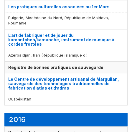
Les pratiques culturelles associées au 1er Mars
Bulgarie, Macédoine du Nord, République de Moldova,
Roumanie
L’art de fabriquer et de jouer du
kamantcheh/kamanche, instrument de musique à
cordes frottées
Azerbaïdjan, Iran (République islamique d’)
Registre de bonnes pratiques de sauvegarde
Le Centre de développement artisanal de Marguilan,
sauvegarde des technologies traditionnelles de
fabrication d’atlas et d’adras
Ouzbékistan
2016