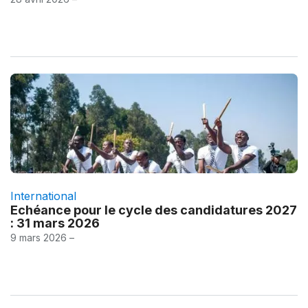
International
Echéance pour le cycle des candidatures 2027
: 31 mars 2026
9 mars 2026 –