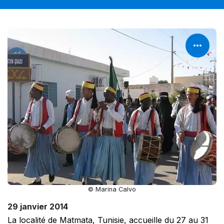
© Marina Calvo
29 janvier 2014
La localité de Matmata, Tunisie, accueille du 27 au 31