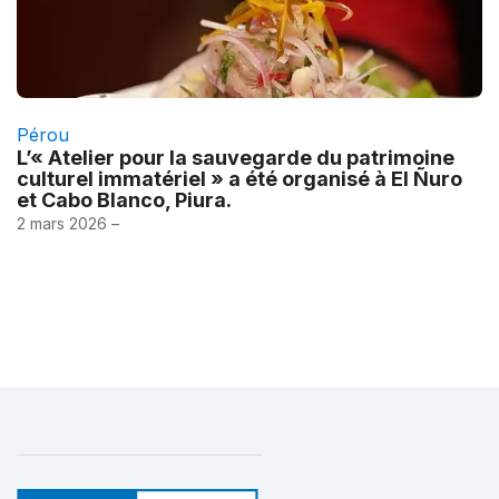
Pérou
L’« Atelier pour la sauvegarde du patrimoine
culturel immatériel » a été organisé à El Ñuro
et Cabo Blanco, Piura.
2 mars 2026 –