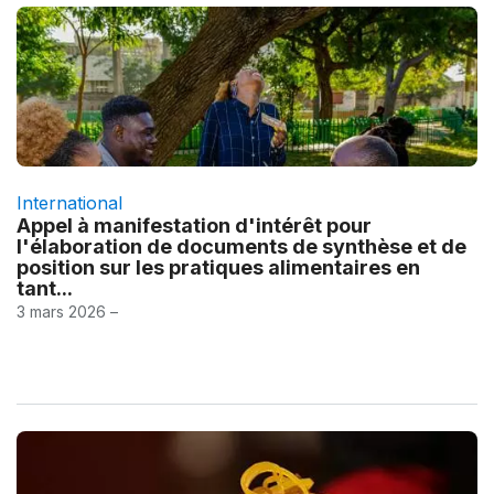
International
Appel à manifestation d'intérêt pour
l'élaboration de documents de synthèse et de
position sur les pratiques alimentaires en
tant...
3 mars 2026 –