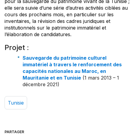
pour la sauvegarde du patrimoine vivant de la Tunisie ;
elle sera suivie d’une série d’autres activités ciblées au
cours des prochains mois, en particulier sur les
inventaires, la révision des cadres juridiques et
institutionnels sur le patrimoine immatériel et
l’élaboration de candidatures.
Projet :
Sauvegarde du patrimoine culturel
immatériel à travers le renforcement des
capacités nationales au Maroc, en
Mauritanie et en Tunisie
(1 mars 2013 – 1
décembre 2021)
Tunisie
PARTAGER