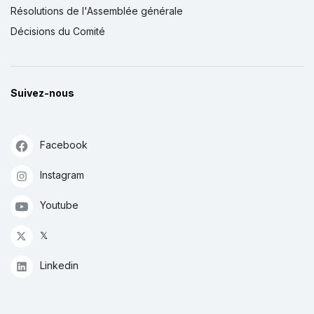
Résolutions de l'Assemblée générale
Décisions du Comité
Suivez-nous
Facebook
Instagram
Youtube
𝕏
Linkedin