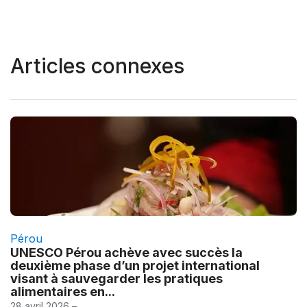
Articles connexes
Pérou
UNESCO Pérou achève avec succès la
deuxième phase d’un projet international
visant à sauvegarder les pratiques
alimentaires en...
28 avril 2026 –