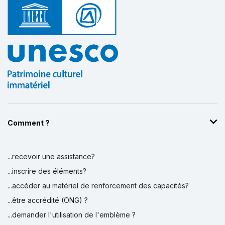
Comment ?
...recevoir une assistance?
...inscrire des éléments?
...accéder au matériel de renforcement des capacités?
...être accrédité (ONG) ?
...demander l'utilisation de l'emblème ?