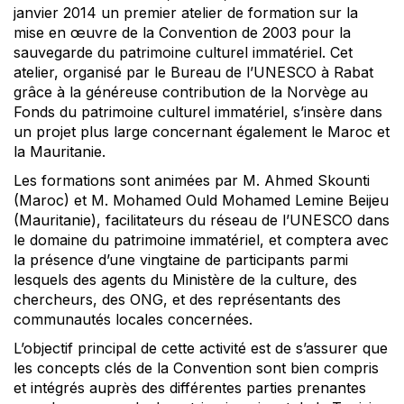
janvier 2014 un premier atelier de formation sur la
mise en œuvre de la Convention de 2003 pour la
sauvegarde du patrimoine culturel immatériel. Cet
atelier, organisé par le Bureau de l’UNESCO à Rabat
grâce à la généreuse contribution de la Norvège au
Fonds du patrimoine culturel immatériel, s’insère dans
un projet plus large concernant également le Maroc et
la Mauritanie.
Les formations sont animées par M. Ahmed Skounti
(Maroc) et M. Mohamed Ould Mohamed Lemine Beijeu
(Mauritanie), facilitateurs du réseau de l’UNESCO dans
le domaine du patrimoine immatériel, et comptera avec
la présence d’une vingtaine de participants parmi
lesquels des agents du Ministère de la culture, des
chercheurs, des ONG, et des représentants des
communautés locales concernées.
L’objectif principal de cette activité est de s’assurer que
les concepts clés de la Convention sont bien compris
et intégrés auprès des différentes parties prenantes