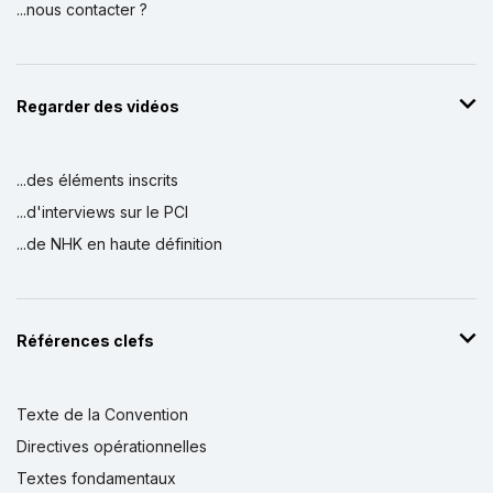
...nous contacter ?
Regarder des vidéos
...des éléments inscrits
...d'interviews sur le PCI
...de NHK en haute définition
Références clefs
Texte de la Convention
Directives opérationnelles
Textes fondamentaux