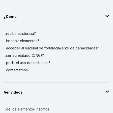
¿Cómo
...recibir asistencia?
...inscribir elementos?
...acceder al material de fortalecimiento de capacidades?
...ser acreditado (ONG)?
...pedir el uso del emblema?
...contactarnos?
Ver vídeos
...de los elementos inscritos