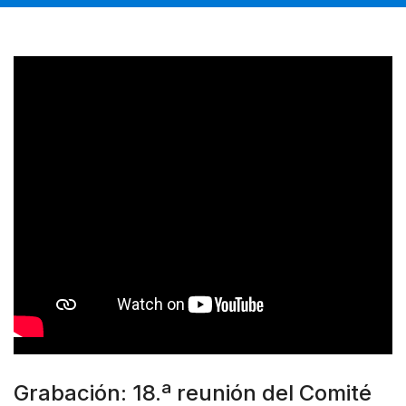
Grabación: 18.ª reunión del Comité