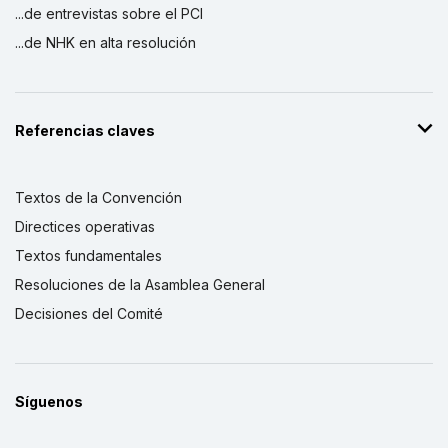
...de entrevistas sobre el PCI
...de NHK en alta resolución
Referencias claves
Textos de la Convención
Directices operativas
Textos fundamentales
Resoluciones de la Asamblea General
Decisiones del Comité
Síguenos