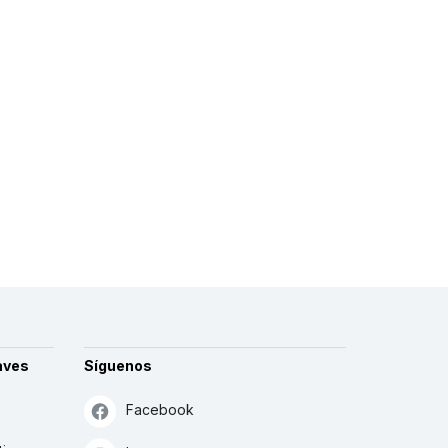
aves
Síguenos
Facebook