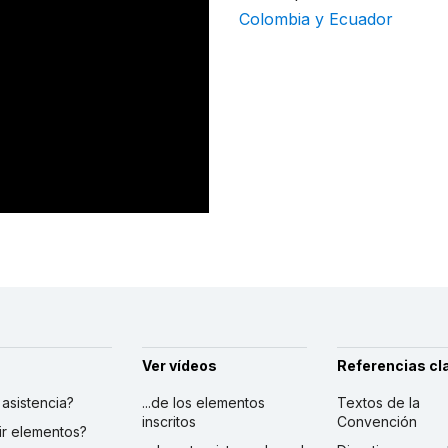
Colombia y Ecuador
Ver vídeos
Referencias cl
r asistencia?
...de los elementos
Textos de la
inscritos
Convención
ibir elementos?