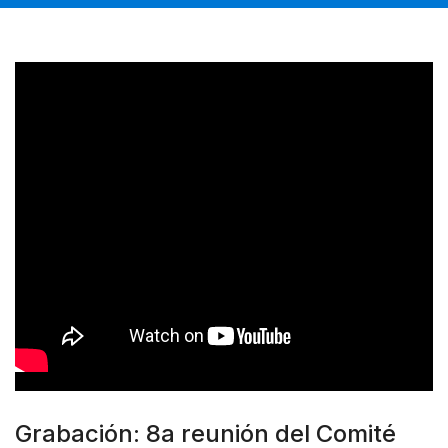
Grabación: 8a reunión del Comité