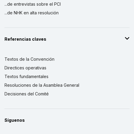
...de entrevistas sobre el PCI
...de NHK en alta resolución
Referencias claves
Textos de la Convención
Directices operativas
Textos fundamentales
Resoluciones de la Asamblea General
Decisiones del Comité
Síguenos