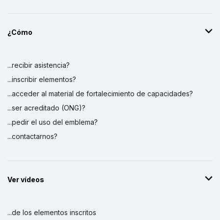
¿Cómo
...recibir asistencia?
...inscribir elementos?
...acceder al material de fortalecimiento de capacidades?
...ser acreditado (ONG)?
...pedir el uso del emblema?
...contactarnos?
Ver vídeos
...de los elementos inscritos