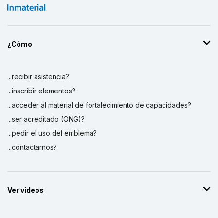
¿Cómo
...recibir asistencia?
...inscribir elementos?
...acceder al material de fortalecimiento de capacidades?
...ser acreditado (ONG)?
...pedir el uso del emblema?
...contactarnos?
Ver vídeos