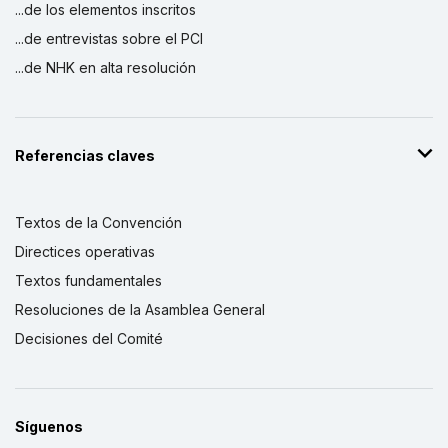
...de los elementos inscritos
...de entrevistas sobre el PCI
...de NHK en alta resolución
Referencias claves
Textos de la Convención
Directices operativas
Textos fundamentales
Resoluciones de la Asamblea General
Decisiones del Comité
Síguenos