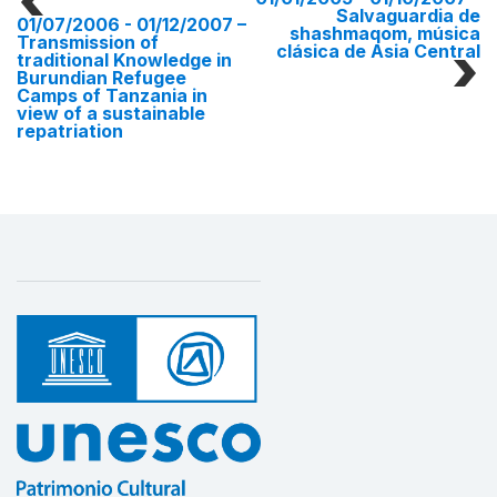
Salvaguardia de
01/07/2006 - 01/12/2007
–
shashmaqom, música
Transmission of
clásica de Asia Central
traditional Knowledge in
Burundian Refugee
Camps of Tanzania in
view of a sustainable
repatriation