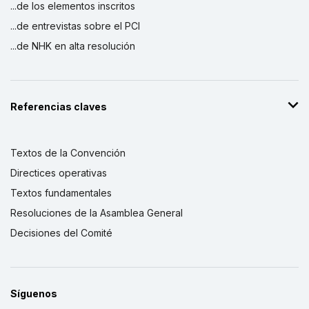
...de los elementos inscritos
...de entrevistas sobre el PCI
...de NHK en alta resolución
Referencias claves
Textos de la Convención
Directices operativas
Textos fundamentales
Resoluciones de la Asamblea General
Decisiones del Comité
Síguenos