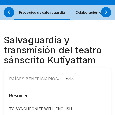
Proyectos de salvaguardia
Colaboración con los j
Salvaguardia y
transmisión del teatro
sánscrito Kutiyattam
PAÍSES BENEFICIARIOS:
India
Resumen:
TO SYNCHRONIZE WITH ENGLISH