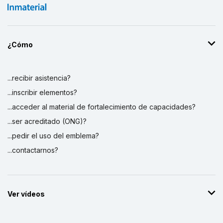
¿Cómo
...recibir asistencia?
...inscribir elementos?
...acceder al material de fortalecimiento de capacidades?
...ser acreditado (ONG)?
...pedir el uso del emblema?
...contactarnos?
Ver vídeos