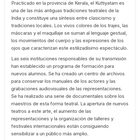
Practicado en la provincia de Kerala, el Kuttiyatam es
una de las más antiguas tradiciones teatrales de la
India y constituye una síntesis entre clasicismo y
tradiciones locales. Los vivos colores de los trajes, las
máscaras y el maquillaje se suman al lenguaje gestual,
los movimientos del cuerpo y las expresiones de los
ojos que caracterizan este estilizadísimo espectáculo.
Las seis instituciones responsables de su transmisión
han establecido un programa de formación para
nuevos alumnos. Se ha creado un centro de archivos
para conservar los manuales de los actores y las
grabaciones audiovisuales de las representaciones.
Se ha realizado una serie de documentales sobre los
maestros de esta forma teatral. La apertura de nuevos
teatros a este arte, el aumento de las
representaciones y la organización de talleres y
festivales internacionales están consiguiendo
sensibilizar a un público más amplio.