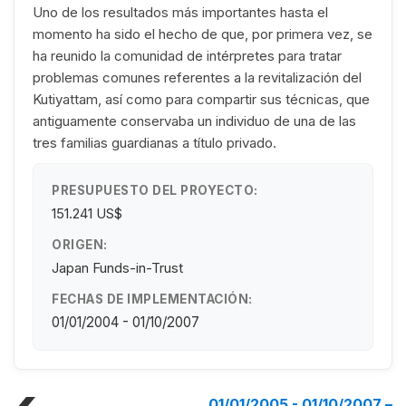
Uno de los resultados más importantes hasta el
momento ha sido el hecho de que, por primera vez, se
ha reunido la comunidad de intérpretes para tratar
problemas comunes referentes a la revitalización del
Kutiyattam, así como para compartir sus técnicas, que
antiguamente conservaba un individuo de una de las
tres familias guardianas a título privado.
PRESUPUESTO DEL PROYECTO:
151.241 US$
ORIGEN:
Japan Funds-in-Trust
FECHAS DE IMPLEMENTACIÓN:
01/01/2004 - 01/10/2007
01/01/2005 - 01/10/2007
–