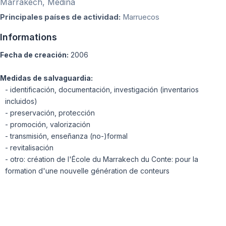
Marrakech, Médina
Principales países de actividad:
Marruecos
Informations
Fecha de creación:
2006
Medidas de salvaguardia:
- identificación, documentación, investigación (inventarios
incluidos)
- preservación, protección
- promoción, valorización
- transmisión, enseñanza (no-)formal
- revitalisación
- otro: création de l'École du Marrakech du Conte: pour la
formation d'une nouvelle génération de conteurs