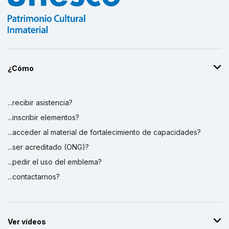
¿Cómo
...recibir asistencia?
...inscribir elementos?
...acceder al material de fortalecimiento de capacidades?
...ser acreditado (ONG)?
...pedir el uso del emblema?
...contactarnos?
Ver vídeos