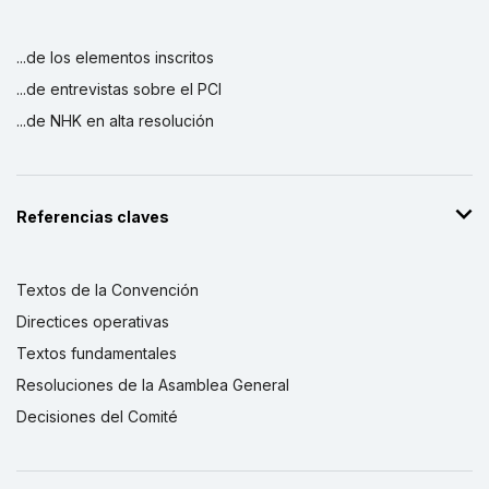
...de los elementos inscritos
...de entrevistas sobre el PCI
...de NHK en alta resolución
Referencias claves
Textos de la Convención
Directices operativas
Textos fundamentales
Resoluciones de la Asamblea General
Decisiones del Comité