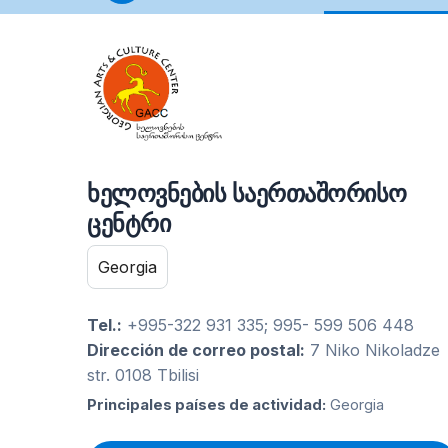
ხელოვნების საერთაშორისო
ცენტრი
Georgia
Tel.:
+995-322 931 335; 995- 599 506 448
Dirección de correo postal:
7 Niko Nikoladze
str. 0108 Tbilisi
Principales países de actividad:
Georgia