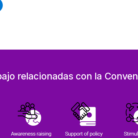
bajo relacionadas con la Conven