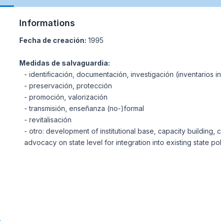
Informations
Fecha de creación:
1995
Medidas de salvaguardia:
- identificación, documentación, investigación (inventarios i
- preservación, protección
- promoción, valorización
- transmisión, enseñanza (no-)formal
- revitalisación
- otro: development of institutional base, capacity building
advocacy on state level for integration into existing state pol