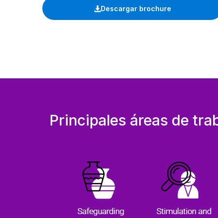
Descargar brochure
Principales áreas de tra