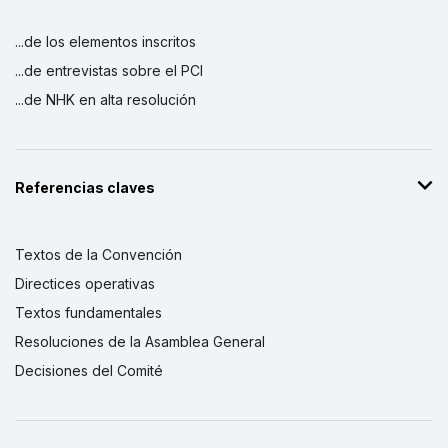
...de los elementos inscritos
...de entrevistas sobre el PCI
...de NHK en alta resolución
Referencias claves
Textos de la Convención
Directices operativas
Textos fundamentales
Resoluciones de la Asamblea General
Decisiones del Comité