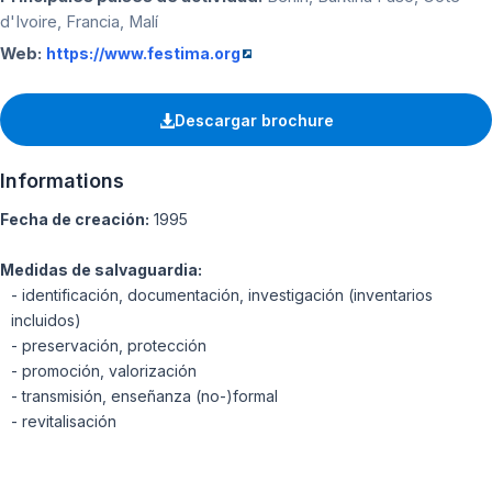
d'Ivoire, Francia, Malí
Web:
https://www.festima.org
Descargar brochure
Informations
Fecha de creación:
1995
Medidas de salvaguardia:
- identificación, documentación, investigación (inventarios
incluidos)
- preservación, protección
- promoción, valorización
- transmisión, enseñanza (no-)formal
- revitalisación