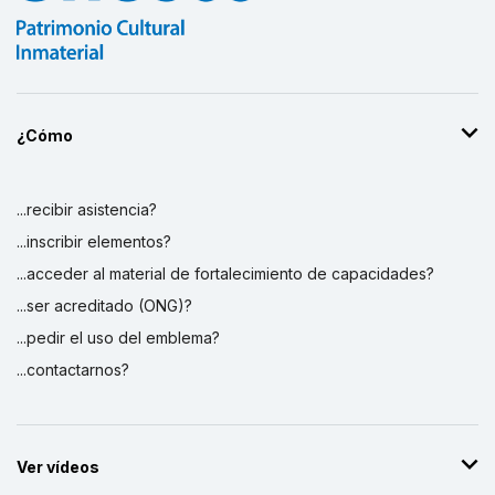
¿Cómo
...recibir asistencia?
...inscribir elementos?
...acceder al material de fortalecimiento de capacidades?
...ser acreditado (ONG)?
...pedir el uso del emblema?
...contactarnos?
Ver vídeos