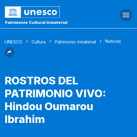
Togg
navi
Patrimonio Cultural Inmaterial
Noticias
UNESCO
Cultura
Patrimonio inmaterial
ROSTROS DEL
PATRIMONIO VIVO:
Hindou Oumarou
Ibrahim