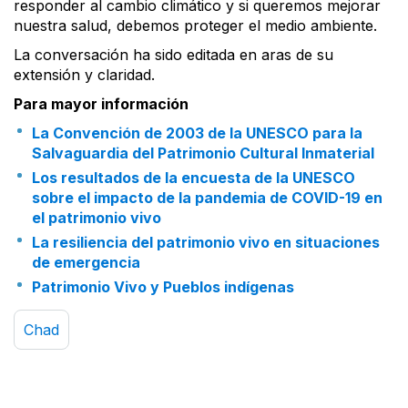
responder al cambio climático y si queremos mejorar
nuestra salud, debemos proteger el medio ambiente.
La conversación ha sido editada en aras de su
extensión y claridad.
Para mayor información
La Convención de 2003 de la UNESCO para la
Salvaguardia del Patrimonio Cultural Inmaterial
Los resultados de la encuesta de la UNESCO
sobre el impacto de la pandemia de COVID-19 en
el patrimonio vivo
La resiliencia del patrimonio vivo en situaciones
de emergencia
Patrimonio Vivo y Pueblos indígenas
Chad