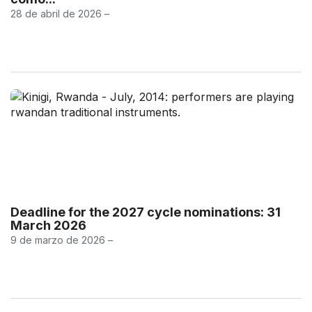
28 de abril de 2026 –
Deadline for the 2027 cycle nominations: 31
March 2026
9 de marzo de 2026 –