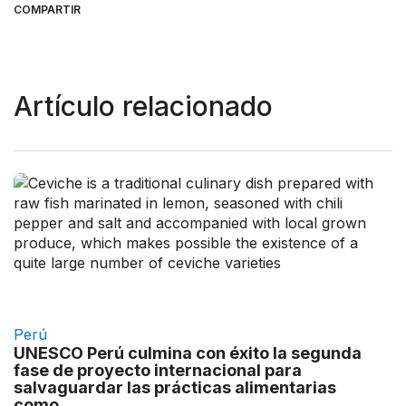
COMPARTIR
Artículo relacionado
Perú
UNESCO Perú culmina con éxito la segunda
fase de proyecto internacional para
salvaguardar las prácticas alimentarias
como...