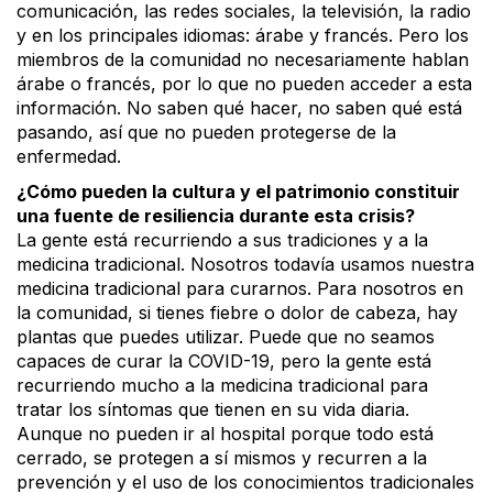
comunicación, las redes sociales, la televisión, la radio
y en los principales idiomas: árabe y francés. Pero los
miembros de la comunidad no necesariamente hablan
árabe o francés, por lo que no pueden acceder a esta
información. No saben qué hacer, no saben qué está
pasando, así que no pueden protegerse de la
enfermedad.
¿Cómo pueden la cultura y el patrimonio constituir
una fuente de resiliencia durante esta crisis?
La gente está recurriendo a sus tradiciones y a la
medicina tradicional. Nosotros todavía usamos nuestra
medicina tradicional para curarnos. Para nosotros en
la comunidad, si tienes fiebre o dolor de cabeza, hay
plantas que puedes utilizar. Puede que no seamos
capaces de curar la COVID-19, pero la gente está
recurriendo mucho a la medicina tradicional para
tratar los síntomas que tienen en su vida diaria.
Aunque no pueden ir al hospital porque todo está
cerrado, se protegen a sí mismos y recurren a la
prevención y el uso de los conocimientos tradicionales