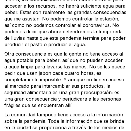
acceder a los recursos, no habrá suficiente agua para
beber. Estas son realmente las grandes consecuencias
que me asustan. No podemos controlar la estación,
así como no podemos controlar el coronavirus. No
podemos decir que ahora detendremos la temporada
de lluvias hasta que esta pandemia termine para poder
producir el pasto o producir el agua.
Otra consecuencia es que la gente no tiene acceso al
agua potable para beber, así que no pueden acceder
a agua limpia para lavarse las manos. No se les puede
pedir que usen jabón cada cuatro horas, es
completamente imposible. Y aunque no tienen acceso
al mercado para intercambiar sus productos, la
seguridad alimentaria es una gran preocupación; es
una gran consecuencia y perjudicará a las personas
frágiles que se encuentran allí.
La comunidad tampoco tiene acceso a la información
sobre la pandemia. Toda la información que se brinda
en la ciudad se proporciona a través de los medios de