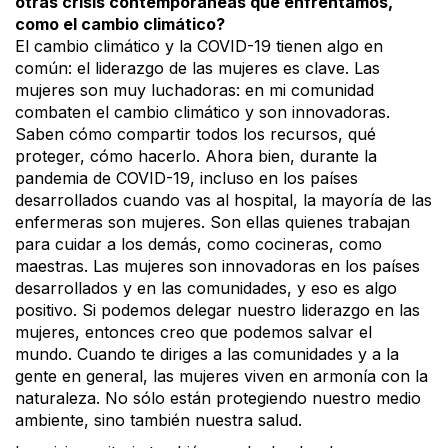
otras crisis contemporáneas que enfrentamos,
como el cambio climático?
El cambio climático y la COVID-19 tienen algo en
común: el liderazgo de las mujeres es clave. Las
mujeres son muy luchadoras: en mi comunidad
combaten el cambio climático y son innovadoras.
Saben cómo compartir todos los recursos, qué
proteger, cómo hacerlo. Ahora bien, durante la
pandemia de COVID-19, incluso en los países
desarrollados cuando vas al hospital, la mayoría de las
enfermeras son mujeres. Son ellas quienes trabajan
para cuidar a los demás, como cocineras, como
maestras. Las mujeres son innovadoras en los países
desarrollados y en las comunidades, y eso es algo
positivo. Si podemos delegar nuestro liderazgo en las
mujeres, entonces creo que podemos salvar el
mundo. Cuando te diriges a las comunidades y a la
gente en general, las mujeres viven en armonía con la
naturaleza. No sólo están protegiendo nuestro medio
ambiente, sino también nuestra salud.