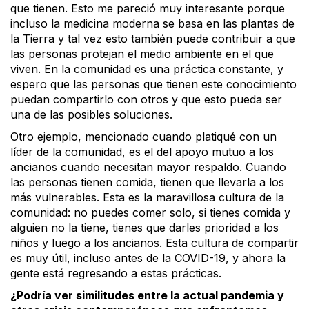
que tienen. Esto me pareció muy interesante porque
incluso la medicina moderna se basa en las plantas de
la Tierra y tal vez esto también puede contribuir a que
las personas protejan el medio ambiente en el que
viven. En la comunidad es una práctica constante, y
espero que las personas que tienen este conocimiento
puedan compartirlo con otros y que esto pueda ser
una de las posibles soluciones.
Otro ejemplo, mencionado cuando platiqué con un
líder de la comunidad, es el del apoyo mutuo a los
ancianos cuando necesitan mayor respaldo. Cuando
las personas tienen comida, tienen que llevarla a los
más vulnerables. Esta es la maravillosa cultura de la
comunidad: no puedes comer solo, si tienes comida y
alguien no la tiene, tienes que darles prioridad a los
niños y luego a los ancianos. Esta cultura de compartir
es muy útil, incluso antes de la COVID-19, y ahora la
gente está regresando a estas prácticas.
¿Podría ver similitudes entre la actual pandemia y