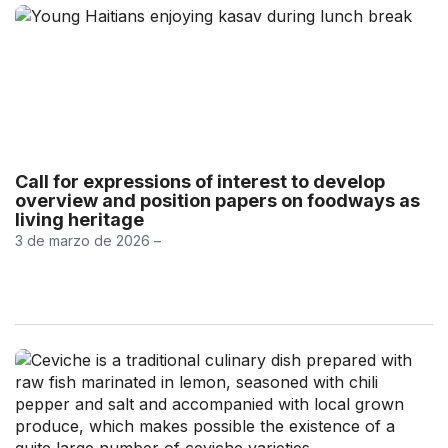
Call for expressions of interest to develop
overview and position papers on foodways as
living heritage
3 de marzo de 2026 –