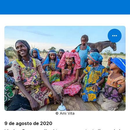
© Ami Vita
9 de agosto de 2020