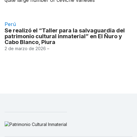
Perú
Se realizó el “Taller para la salvaguardia del
patrimonio cultural inmaterial” en El Ñuro y
Cabo Blanco, Piura
2 de marzo de 2026 –