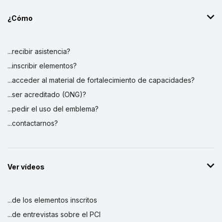
¿Cómo
...recibir asistencia?
...inscribir elementos?
...acceder al material de fortalecimiento de capacidades?
...ser acreditado (ONG)?
...pedir el uso del emblema?
...contactarnos?
Ver vídeos
...de los elementos inscritos
...de entrevistas sobre el PCI