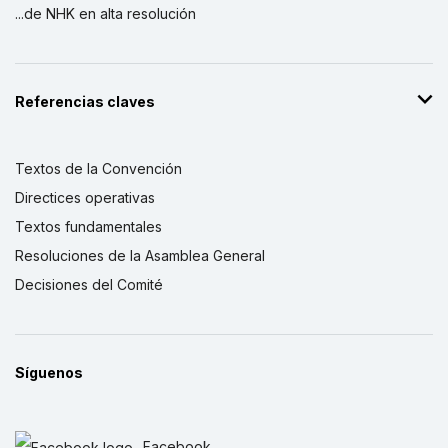
...de NHK en alta resolución
Referencias claves
Textos de la Convención
Directices operativas
Textos fundamentales
Resoluciones de la Asamblea General
Decisiones del Comité
Síguenos
Facebook