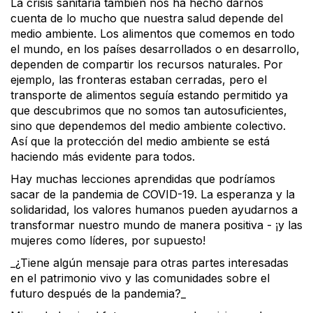
La crisis sanitaria también nos ha hecho darnos
cuenta de lo mucho que nuestra salud depende del
medio ambiente. Los alimentos que comemos en todo
el mundo, en los países desarrollados o en desarrollo,
dependen de compartir los recursos naturales. Por
ejemplo, las fronteras estaban cerradas, pero el
transporte de alimentos seguía estando permitido ya
que descubrimos que no somos tan autosuficientes,
sino que dependemos del medio ambiente colectivo.
Así que la protección del medio ambiente se está
haciendo más evidente para todos.
Hay muchas lecciones aprendidas que podríamos
sacar de la pandemia de COVID-19. La esperanza y la
solidaridad, los valores humanos pueden ayudarnos a
transformar nuestro mundo de manera positiva - ¡y las
mujeres como líderes, por supuesto!
_¿Tiene algún mensaje para otras partes interesadas
en el patrimonio vivo y las comunidades sobre el
futuro después de la pandemia?_