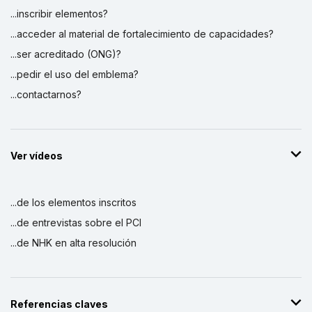
...inscribir elementos?
...acceder al material de fortalecimiento de capacidades?
...ser acreditado (ONG)?
...pedir el uso del emblema?
...contactarnos?
Ver vídeos
...de los elementos inscritos
...de entrevistas sobre el PCI
...de NHK en alta resolución
Referencias claves