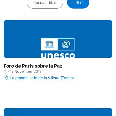
Filtrar
Reiniciar filtro
Foro de Paris sobre la Paz
11 - 13 November 2018
La grande Halle de la Villette (Francia)