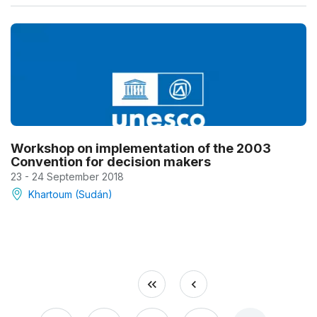
Workshop on implementation of the 2003
Convention for decision makers
23 - 24 September 2018
Khartoum (Sudán)