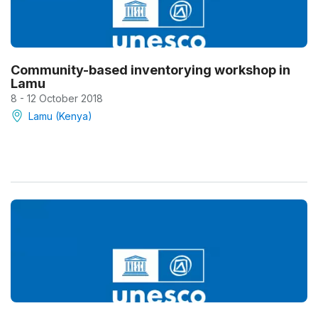
Community-based inventorying workshop in
Lamu
8 - 12 October 2018
Lamu (Kenya)