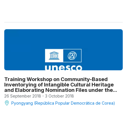
Training Workshop on Community-Based
Inventorying of Intangible Cultural Heritage
and Elaborating Nomination Files under the...
26 September 2018 - 3 October 2018
Pyongyang (República Popular Democrática de Corea)