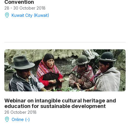
Convention
28 - 30 October 2018
Kuwait City (Kuwait)
Webinar on intangible cultural heritage and
education for sustainable development
26 October 2018
Online (-)