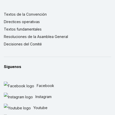
Textos de la Convención
Directices operativas
Textos fundamentales
Resoluciones de la Asamblea General
Decisiones del Comité
Síguenos
Facebook
Instagram
Youtube