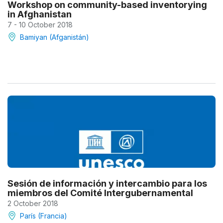
Workshop on community-based inventorying
in Afghanistan
7 - 10 October 2018
Bamiyan (Afganistán)
Sesión de información y intercambio para los
miembros del Comité Intergubernamental
2 October 2018
París (Francia)