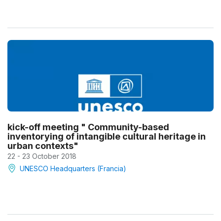
kick-off meeting " Community-based
inventorying of intangible cultural heritage in
urban contexts"
22 - 23 October 2018
UNESCO Headquarters (Francia)