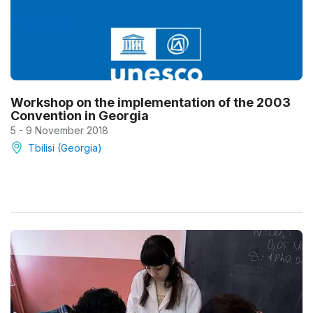
Workshop on the implementation of the 2003
Convention in Georgia
5 - 9 November 2018
Tbilisi (Georgia)