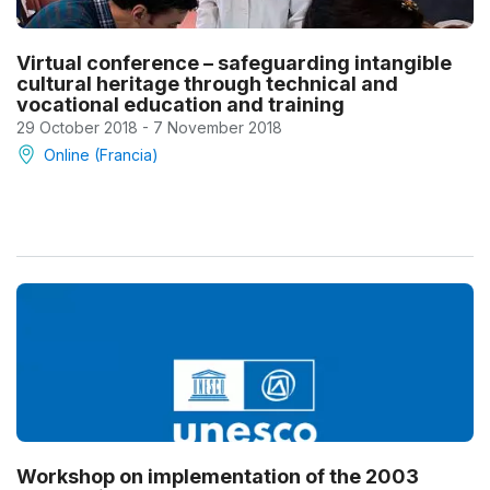
Virtual conference – safeguarding intangible
cultural heritage through technical and
vocational education and training
29 October 2018 - 7 November 2018
Online (Francia)
Workshop on implementation of the 2003