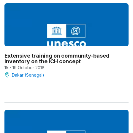
Extensive training on community-based
inventory on the ICH concept
15 - 19 October 2018
Dakar (Senegal)