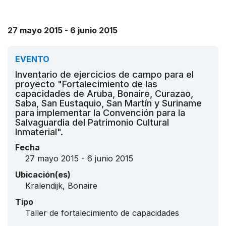
27 mayo 2015 - 6 junio 2015
EVENTO
Inventario de ejercicios de campo para el
proyecto "Fortalecimiento de las
capacidades de Aruba, Bonaire, Curazao,
Saba, San Eustaquio, San Martín y Suriname
para implementar la Convención para la
Salvaguardia del Patrimonio Cultural
Inmaterial".
Fecha
27 mayo 2015 - 6 junio 2015
Ubicación(es)
Kralendijk, Bonaire
Tipo
Taller de fortalecimiento de capacidades