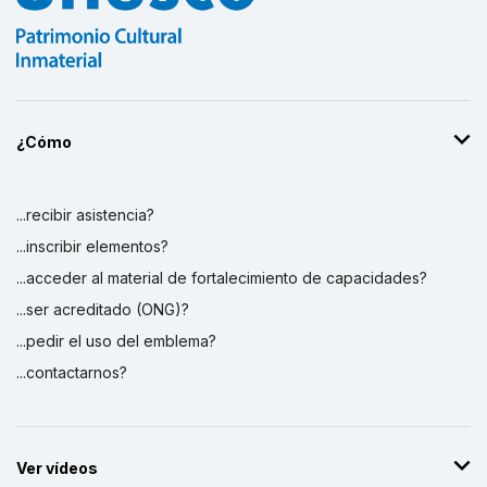
¿Cómo
...recibir asistencia?
...inscribir elementos?
...acceder al material de fortalecimiento de capacidades?
...ser acreditado (ONG)?
...pedir el uso del emblema?
...contactarnos?
Ver vídeos