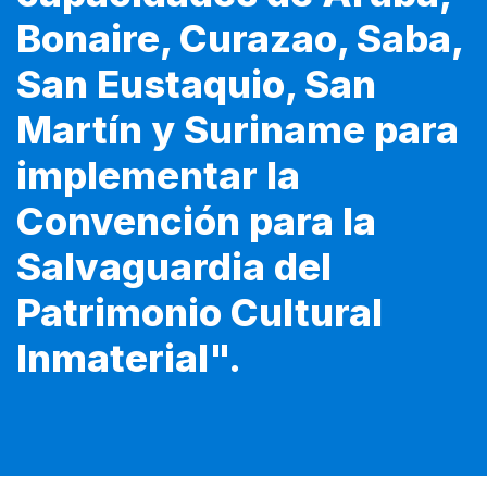
Bonaire, Curazao, Saba,
San Eustaquio, San
Martín y Suriname para
implementar la
Convención para la
Salvaguardia del
Patrimonio Cultural
Inmaterial".