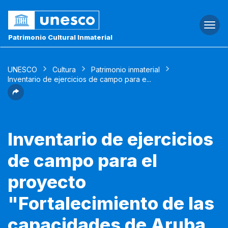
Togg
navi
Patrimonio Cultural Inmaterial
UNESCO
Cultura
Patrimonio inmaterial
Inventario de ejercicios de campo para e...
Inventario de ejercicios
de campo para el
proyecto
"Fortalecimiento de las
capacidades de Aruba,