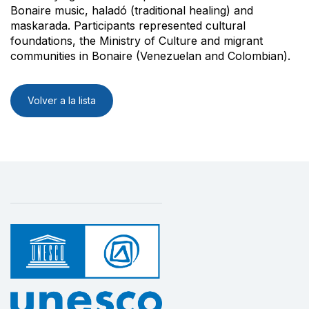
Bonaire music, haladó (traditional healing) and
maskarada. Participants represented cultural
foundations, the Ministry of Culture and migrant
communities in Bonaire (Venezuelan and Colombian).
Volver a la lista