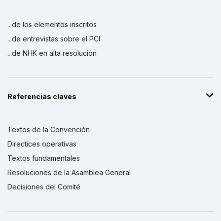
...de los elementos inscritos
...de entrevistas sobre el PCI
...de NHK en alta resolución
Referencias claves
Textos de la Convención
Directices operativas
Textos fundamentales
Resoluciones de la Asamblea General
Decisiones del Comité