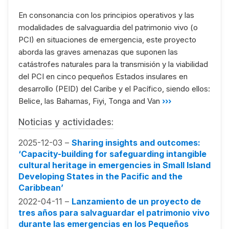
En consonancia con los principios operativos y las
modalidades de salvaguardia del patrimonio vivo (o
PCI) en situaciones de emergencia, este proyecto
aborda las graves amenazas que suponen las
catástrofes naturales para la transmisión y la viabilidad
del PCI en cinco pequeños Estados insulares en
desarrollo (PEID) del Caribe y el Pacífico, siendo ellos:
Belice, las Bahamas, Fiyi, Tonga and Van
›››
Noticias y actividades:
2025-12-03 –
Sharing insights and outcomes:
‘Capacity-building for safeguarding intangible
cultural heritage in emergencies in Small Island
Developing States in the Pacific and the
Caribbean’
2022-04-11 –
Lanzamiento de un proyecto de
tres años para salvaguardar el patrimonio vivo
durante las emergencias en los Pequeños