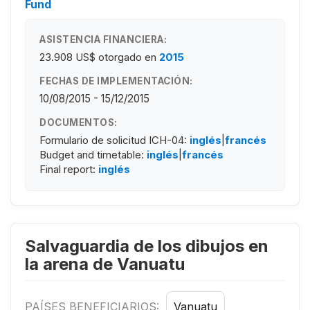
Fund
ASISTENCIA FINANCIERA:
23.908 US$
otorgado en
2015
FECHAS DE IMPLEMENTACIÓN:
10/08/2015 - 15/12/2015
DOCUMENTOS:
Formulario de solicitud ICH-04:
inglés
|
francés
Budget and timetable:
inglés
|
francés
Final report:
inglés
Salvaguardia de los dibujos en
la arena de Vanuatu
PAÍSES BENEFICIARIOS:
Vanuatu