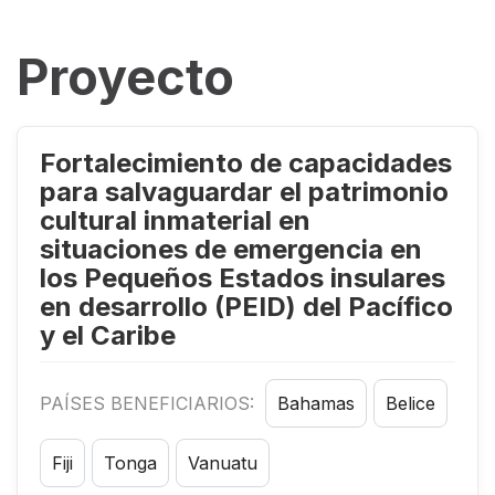
Proyecto
Fortalecimiento de capacidades
para salvaguardar el patrimonio
cultural inmaterial en
situaciones de emergencia en
los Pequeños Estados insulares
en desarrollo (PEID) del Pacífico
y el Caribe
PAÍSES BENEFICIARIOS:
Bahamas
Belice
Fiji
Tonga
Vanuatu