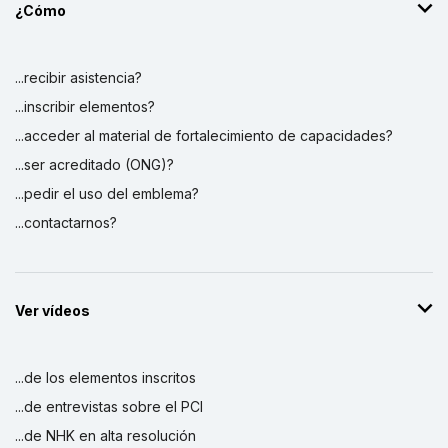
¿Cómo
...recibir asistencia?
...inscribir elementos?
...acceder al material de fortalecimiento de capacidades?
...ser acreditado (ONG)?
...pedir el uso del emblema?
...contactarnos?
Ver vídeos
...de los elementos inscritos
...de entrevistas sobre el PCI
...de NHK en alta resolución