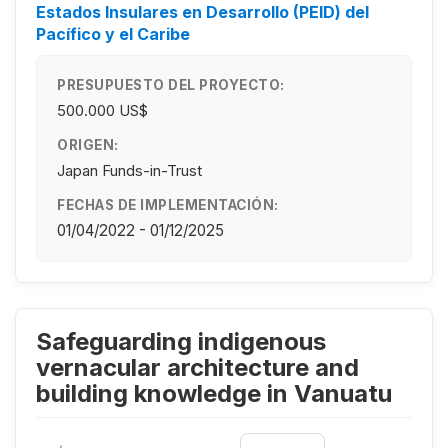
Estados Insulares en Desarrollo (PEID) del
Pacífico y el Caribe
PRESUPUESTO DEL PROYECTO:
500.000 US$
ORIGEN:
Japan Funds-in-Trust
FECHAS DE IMPLEMENTACIÓN:
01/04/2022 - 01/12/2025
Safeguarding indigenous
vernacular architecture and
building knowledge in Vanuatu