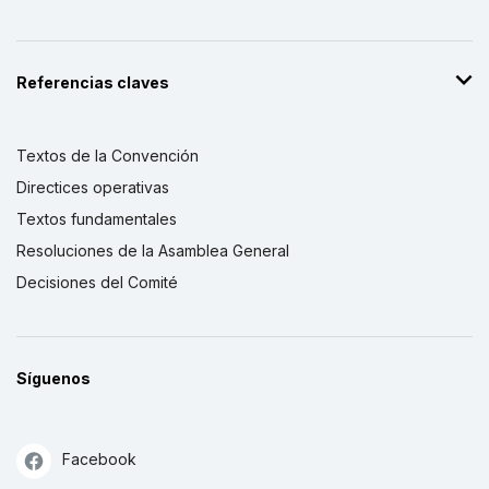
Referencias claves
Textos de la Convención
Directices operativas
Textos fundamentales
Resoluciones de la Asamblea General
Decisiones del Comité
Síguenos
Facebook