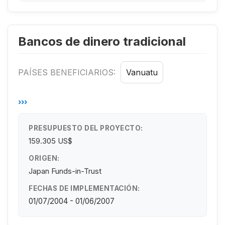
Bancos de dinero tradicional
PAÍSES BENEFICIARIOS:
Vanuatu
›››
PRESUPUESTO DEL PROYECTO:
159.305 US$
ORIGEN:
Japan Funds-in-Trust
FECHAS DE IMPLEMENTACIÓN:
01/07/2004 - 01/06/2007