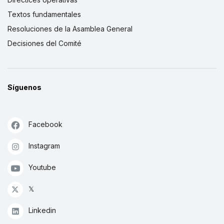
Textos fundamentales
Resoluciones de la Asamblea General
Decisiones del Comité
Síguenos
Facebook
Instagram
Youtube
𝕏
Linkedin