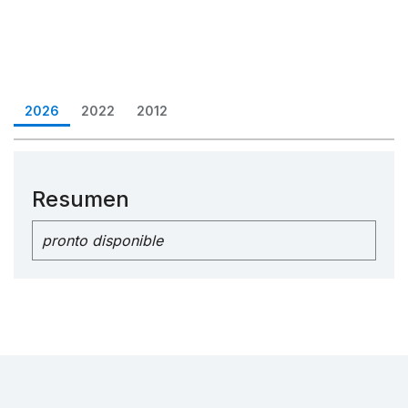
2026
2022
2012
Resumen
pronto disponible