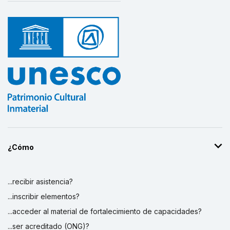
¿Cómo
...recibir asistencia?
...inscribir elementos?
...acceder al material de fortalecimiento de capacidades?
...ser acreditado (ONG)?