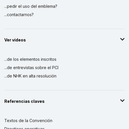
...pedir el uso del emblema?
...contactarnos?
Ver vídeos
...de los elementos inscritos
...de entrevistas sobre el PCI
...de NHK en alta resolución
Referencias claves
Textos de la Convención
Directices operativas