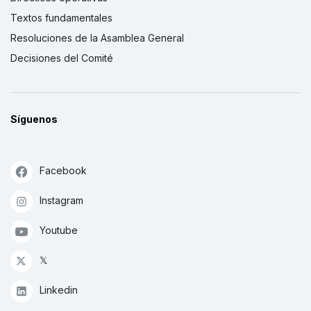
Textos fundamentales
Resoluciones de la Asamblea General
Decisiones del Comité
Síguenos
Facebook
Instagram
Youtube
𝕏
Linkedin