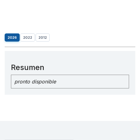
2026
2022
2012
Resumen
pronto disponible