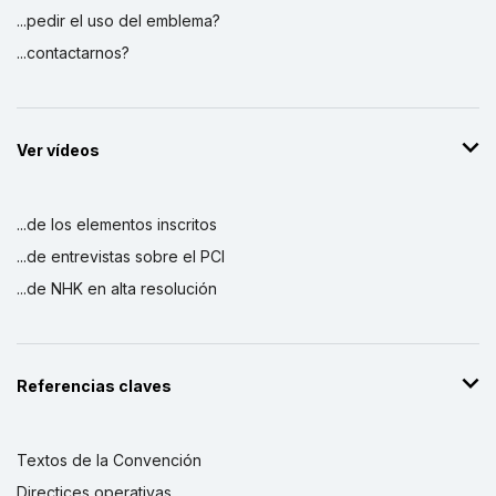
...pedir el uso del emblema?
...contactarnos?
Ver vídeos
...de los elementos inscritos
...de entrevistas sobre el PCI
...de NHK en alta resolución
Referencias claves
Textos de la Convención
Directices operativas