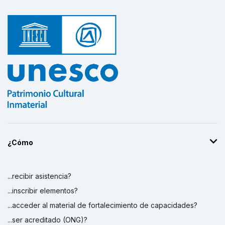
¿Cómo
...recibir asistencia?
...inscribir elementos?
...acceder al material de fortalecimiento de capacidades?
...ser acreditado (ONG)?