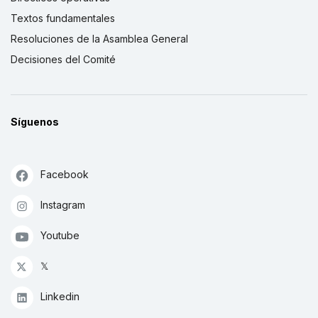
Textos fundamentales
Resoluciones de la Asamblea General
Decisiones del Comité
Síguenos
Facebook
Instagram
Youtube
𝕏
Linkedin