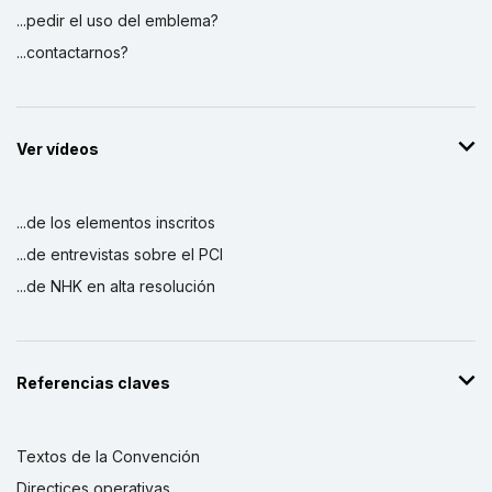
...pedir el uso del emblema?
...contactarnos?
Ver vídeos
...de los elementos inscritos
...de entrevistas sobre el PCI
...de NHK en alta resolución
Referencias claves
Textos de la Convención
Directices operativas