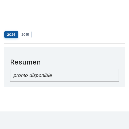
2026
2015
Resumen
pronto disponible