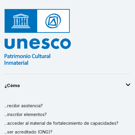
¿Cómo
...recibir asistencia?
...inscribir elementos?
...acceder al material de fortalecimiento de capacidades?
...ser acreditado (ONG)?