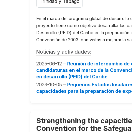
Trinidad y Tabago
En el marco del programa global de desarrollo
proyecto tiene como objetivo desarrollar las 
Desarrollo (PEID) del Caribe en la preparación 
Convención de 2003, con vistas a mejorar la sal
Noticias y actividades:
2025-06-12 –
Reunión de intercambio de 
candidaturas en el marco de la Convenc
en desarrollo (PEID) del Caribe
2023-10-05 –
Pequeños Estados Insulares
capacidades para la preparación de exp
Strengthening the capaciti
Convention for the Safeguar