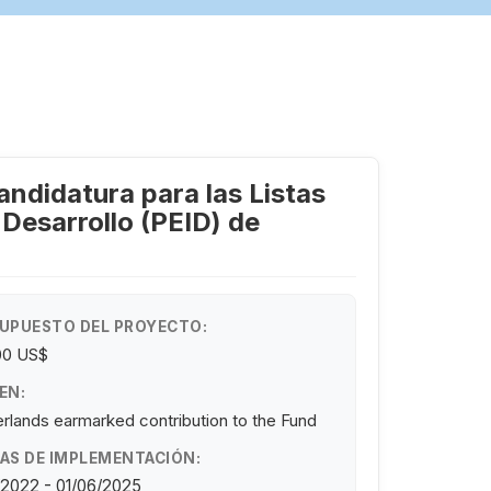
ndidatura para las Listas
Desarrollo (PEID) de
UPUESTO DEL PROYECTO:
00 US$
EN:
rlands earmarked contribution to the Fund
AS DE IMPLEMENTACIÓN:
/2022 - 01/06/2025