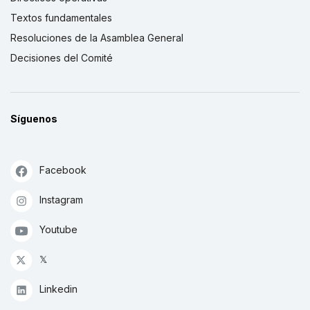
Textos fundamentales
Resoluciones de la Asamblea General
Decisiones del Comité
Síguenos
Facebook
Instagram
Youtube
𝕏
Linkedin