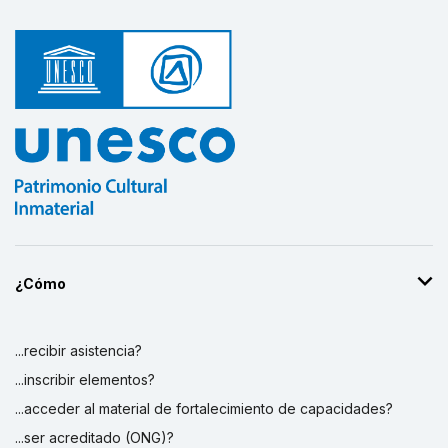
¿Cómo
...recibir asistencia?
...inscribir elementos?
...acceder al material de fortalecimiento de capacidades?
...ser acreditado (ONG)?