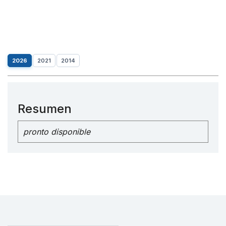
2026
2021
2014
Resumen
pronto disponible