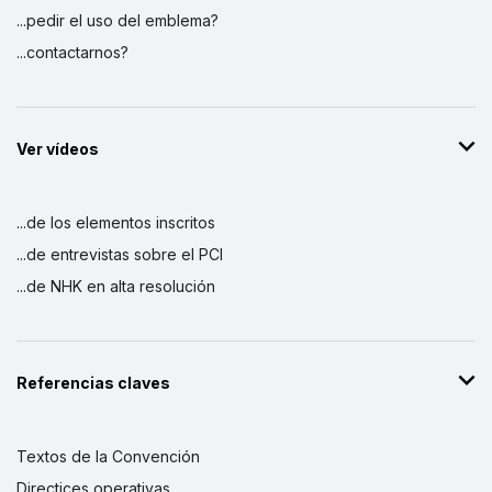
...pedir el uso del emblema?
...contactarnos?
Ver vídeos
...de los elementos inscritos
...de entrevistas sobre el PCI
...de NHK en alta resolución
Referencias claves
Textos de la Convención
Directices operativas