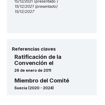
15/12/2021
(presentado )
15/12/2021
(presentado)
15/12/2027
Más detalles
Referencias claves
Ratificación de la
Convención el
26 de enero de 2011
Miembro del Comité
Suecia (2020 - 2024)
Contacto