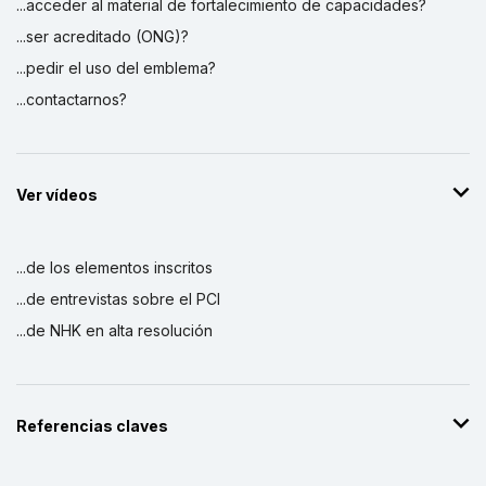
...acceder al material de fortalecimiento de capacidades?
...ser acreditado (ONG)?
...pedir el uso del emblema?
...contactarnos?
Ver vídeos
...de los elementos inscritos
...de entrevistas sobre el PCI
...de NHK en alta resolución
Referencias claves