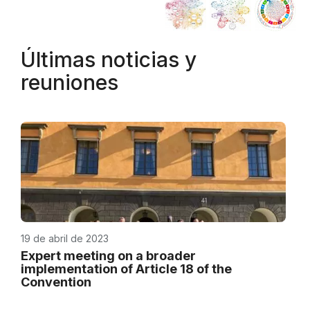
Últimas noticias y
reuniones
19 de abril de 2023
Expert meeting on a broader
implementation of Article 18 of the
Convention