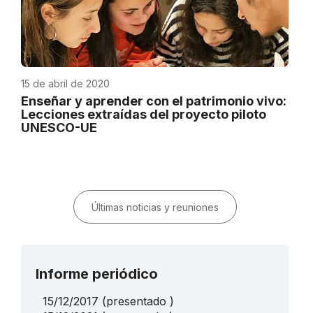
15 de abril de 2020
Enseñar y aprender con el patrimonio vivo:
Lecciones extraídas del proyecto piloto
UNESCO-UE
Últimas noticias y reuniones
Informe periódico
15/12/2017
(presentado )