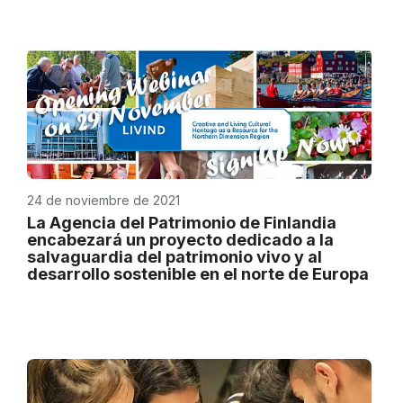
24 de noviembre de 2021
La Agencia del Patrimonio de Finlandia
encabezará un proyecto dedicado a la
salvaguardia del patrimonio vivo y al
desarrollo sostenible en el norte de Europa