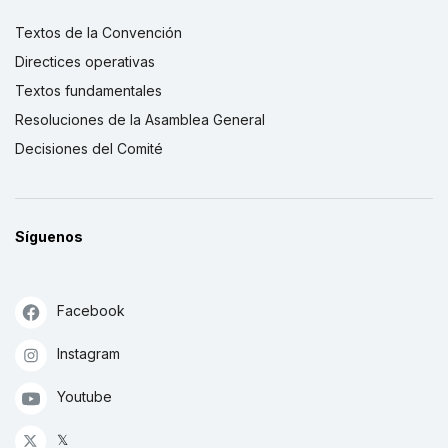
Textos de la Convención
Directices operativas
Textos fundamentales
Resoluciones de la Asamblea General
Decisiones del Comité
Síguenos
Facebook
Instagram
Youtube
𝕏