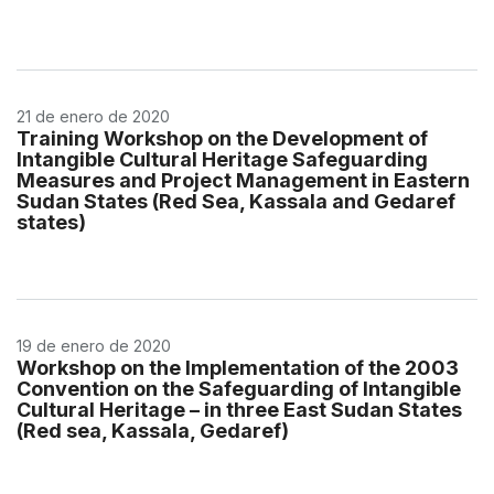
21 de enero de 2020
Training Workshop on the Development of
Intangible Cultural Heritage Safeguarding
Measures and Project Management in Eastern
Sudan States (Red Sea, Kassala and Gedaref
states)
19 de enero de 2020
Workshop on the Implementation of the 2003
Convention on the Safeguarding of Intangible
Cultural Heritage – in three East Sudan States
(Red sea, Kassala, Gedaref)