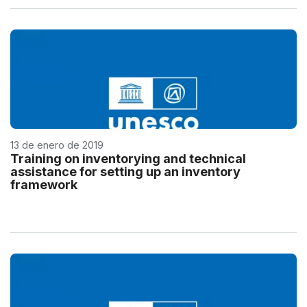
13 de enero de 2019
Training on inventorying and technical
assistance for setting up an inventory
framework