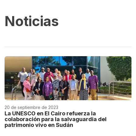
Noticias
20 de septiembre de 2023
La UNESCO en El Cairo refuerza la
colaboración para la salvaguardia del
patrimonio vivo en Sudán