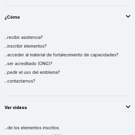
¿Cómo
...recibir asistencia?
...inscribir elementos?
...acceder al material de fortalecimiento de capacidades?
...ser acreditado (ONG)?
...pedir el uso del emblema?
...contactarnos?
Ver vídeos
...de los elementos inscritos