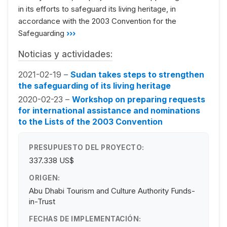
in its efforts to safeguard its living heritage, in
accordance with the 2003 Convention for the
Safeguarding
›››
Noticias y actividades:
2021-02-19 –
Sudan takes steps to strengthen
the safeguarding of its living heritage
2020-02-23 –
Workshop on preparing requests
for international assistance and nominations
to the Lists of the 2003 Convention
PRESUPUESTO DEL PROYECTO:
337.338 US$
ORIGEN:
Abu Dhabi Tourism and Culture Authority Funds-
in-Trust
FECHAS DE IMPLEMENTACIÓN: