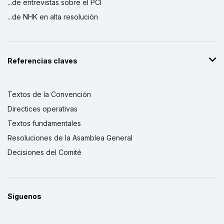
...de entrevistas sobre el PCI
...de NHK en alta resolución
Referencias claves
Textos de la Convención
Directices operativas
Textos fundamentales
Resoluciones de la Asamblea General
Decisiones del Comité
Síguenos