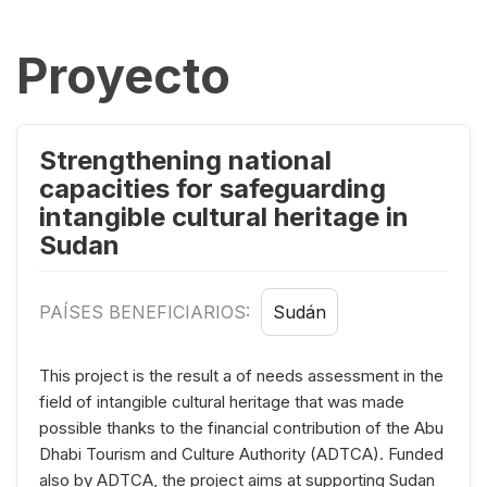
Proyecto
Strengthening national
capacities for safeguarding
intangible cultural heritage in
Sudan
PAÍSES BENEFICIARIOS:
Sudán
This project is the result a of needs assessment in the
field of intangible cultural heritage that was made
possible thanks to the financial contribution of the Abu
Dhabi Tourism and Culture Authority (ADTCA). Funded
also by ADTCA, the project aims at supporting Sudan