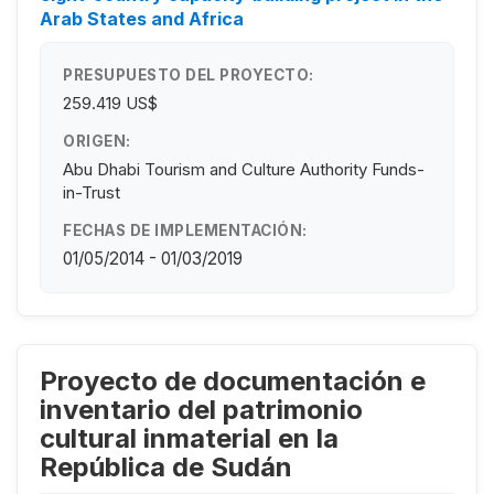
Arab States and Africa
PRESUPUESTO DEL PROYECTO:
259.419 US$
ORIGEN:
Abu Dhabi Tourism and Culture Authority Funds-
in-Trust
FECHAS DE IMPLEMENTACIÓN:
01/05/2014 - 01/03/2019
Proyecto de documentación e
inventario del patrimonio
cultural inmaterial en la
República de Sudán