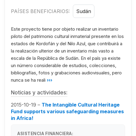
PAÍSES BENEFICIARIOS:
Sudán
Este proyecto tiene por objeto realizar un inventario
piloto del patrimonio cultural inmaterial presente en los
estados de Kordofán y del Nilo Azul, que contribuirá a
la realización ulterior de un inventario más vasto a
escala de la República de Sudán. En el país ya existe
un número considerable de estudios, colecciones,
bibliografías, fotos y grabaciones audiovisuales, pero
nunca se ha reali
›››
Noticias y actividades:
2015-10-19 –
The Intangible Cultural Heritage
Fund supports various safeguarding measures
in Africa!
ASISTENCIA FINANCIERA: