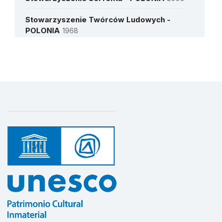
Stowarzyszenie Twórców Ludowych -
POLONIA
1968
Más detalles