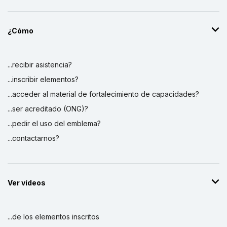
¿Cómo
...recibir asistencia?
...inscribir elementos?
...acceder al material de fortalecimiento de capacidades?
...ser acreditado (ONG)?
...pedir el uso del emblema?
...contactarnos?
Ver vídeos
...de los elementos inscritos