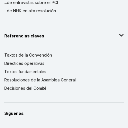
...de entrevistas sobre el PCI
...de NHK en alta resolución
Referencias claves
Textos de la Convención
Directices operativas
Textos fundamentales
Resoluciones de la Asamblea General
Decisiones del Comité
Síguenos