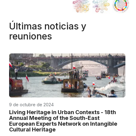
Últimas noticias y
reuniones
9 de octubre de 2024
Living Heritage in Urban Contexts - 18th
Annual Meeting of the South-East
European Experts Network on Intangible
Cultural Heritage