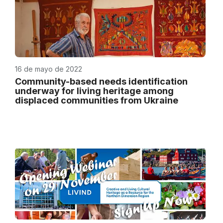
16 de mayo de 2022
Community-based needs identification
underway for living heritage among
displaced communities from Ukraine