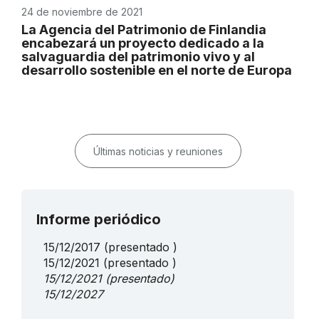
24 de noviembre de 2021
La Agencia del Patrimonio de Finlandia
encabezará un proyecto dedicado a la
salvaguardia del patrimonio vivo y al
desarrollo sostenible en el norte de Europa
Últimas noticias y reuniones
Informe periódico
15/12/2017
(presentado )
15/12/2021
(presentado )
15/12/2021
(presentado)
15/12/2027