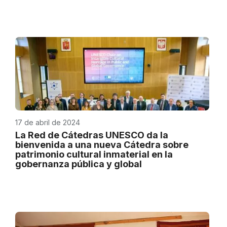
17 de abril de 2024
La Red de Cátedras UNESCO da la
bienvenida a una nueva Cátedra sobre
patrimonio cultural inmaterial en la
gobernanza pública y global