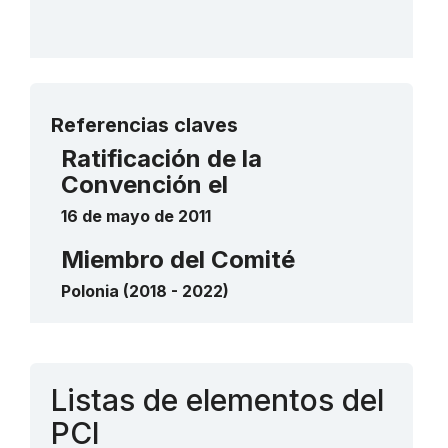
Más detalles
Referencias claves
Ratificación de la
Convención el
16 de mayo de 2011
Miembro del Comité
Polonia (2018 - 2022)
Contacto
Listas de elementos del
PCI