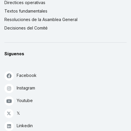
Directices operativas
Textos fundamentales
Resoluciones de la Asamblea General
Decisiones del Comité
Síguenos
Facebook
Instagram
Youtube
𝕏
Linkedin