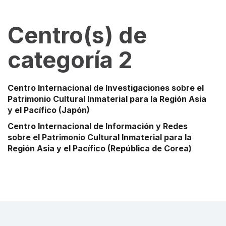
Centro(s) de
categoría 2
Centro Internacional de Investigaciones sobre el
Patrimonio Cultural Inmaterial para la Región Asia
y el Pacífico
(Japón)
Centro Internacional de Información y Redes
sobre el Patrimonio Cultural Inmaterial para la
Región Asia y el Pacífico
(República de Corea)