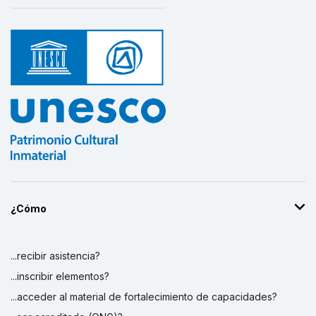
¿Cómo
...recibir asistencia?
...inscribir elementos?
...acceder al material de fortalecimiento de capacidades?