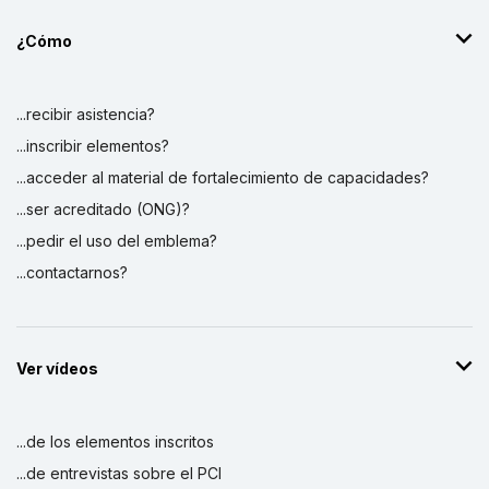
¿Cómo
...recibir asistencia?
...inscribir elementos?
...acceder al material de fortalecimiento de capacidades?
...ser acreditado (ONG)?
...pedir el uso del emblema?
...contactarnos?
Ver vídeos
...de los elementos inscritos
...de entrevistas sobre el PCI