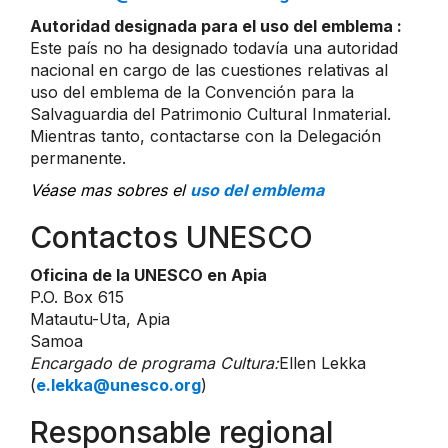
Autoridad designada para el uso del emblema :
Este país no ha designado todavía una autoridad
nacional en cargo de las cuestiones relativas al
uso del emblema de la Convención para la
Salvaguardia del Patrimonio Cultural Inmaterial.
Mientras tanto, contactarse con la Delegación
permanente.
Véase mas sobres el
uso del emblema
Contactos UNESCO
Oficina de la UNESCO en Apia
P.O. Box 615
Matautu-Uta, Apia
Samoa
Encargado de programa Cultura:
Ellen Lekka
(
e.lekka@unesco.org
)
Responsable regional