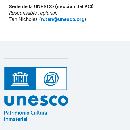
Sede de la UNESCO (sección del PCI)
Responsable regional:
Tan Nicholas (
n.tan@unesco.org
)