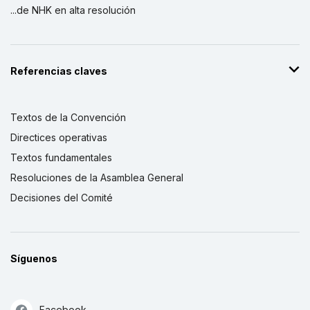
...de NHK en alta resolución
Referencias claves
Textos de la Convención
Directices operativas
Textos fundamentales
Resoluciones de la Asamblea General
Decisiones del Comité
Síguenos
Facebook