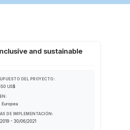
inclusive and sustainable
UPUESTO DEL PROYECTO:
650 US$
EN:
n Europea
AS DE IMPLEMENTACIÓN:
/2019 - 30/06/2021