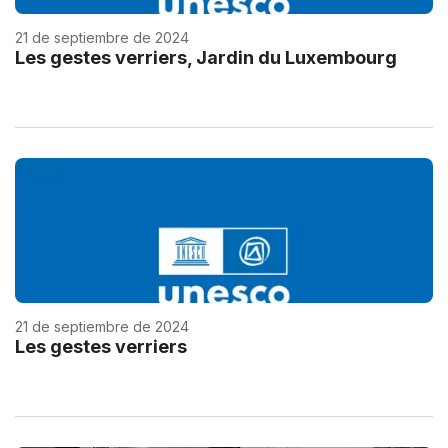
21 de septiembre de 2024
Les gestes verriers, Jardin du Luxembourg
21 de septiembre de 2024
Les gestes verriers