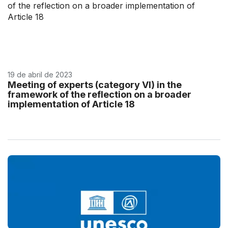
19 de abril de 2023
Meeting of experts (category VI) in the
framework of the reflection on a broader
implementation of Article 18