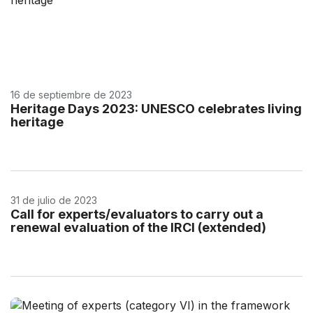
16 de septiembre de 2023
Heritage Days 2023: UNESCO celebrates living
heritage
31 de julio de 2023
Call for experts/evaluators to carry out a
renewal evaluation of the IRCI (extended)