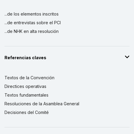
...de los elementos inscritos
...de entrevistas sobre el PCI
...de NHK en alta resolución
Referencias claves
Textos de la Convención
Directices operativas
Textos fundamentales
Resoluciones de la Asamblea General
Decisiones del Comité