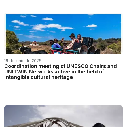
19 de junio de 2026
Coordination meeting of UNESCO Chairs and
UNITWIN Networks active in the field of
intangible cultural heritage