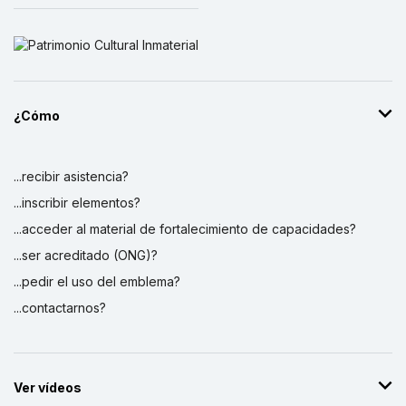
¿Cómo
...recibir asistencia?
...inscribir elementos?
...acceder al material de fortalecimiento de capacidades?
...ser acreditado (ONG)?
...pedir el uso del emblema?
...contactarnos?
Ver vídeos