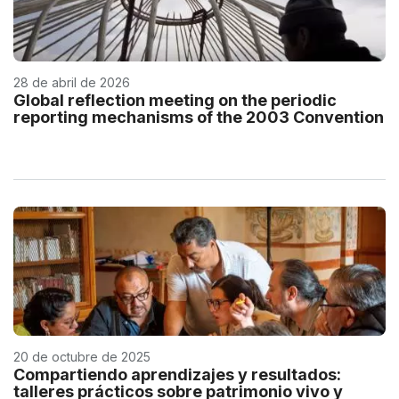
28 de abril de 2026
Global reflection meeting on the periodic
reporting mechanisms of the 2003 Convention
20 de octubre de 2025
Compartiendo aprendizajes y resultados:
talleres prácticos sobre patrimonio vivo y