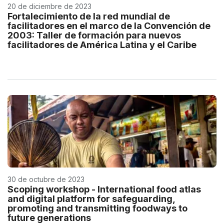
20 de diciembre de 2023
Fortalecimiento de la red mundial de
facilitadores en el marco de la Convención de
2003: Taller de formación para nuevos
facilitadores de América Latina y el Caribe
30 de octubre de 2023
Scoping workshop - International food atlas
and digital platform for safeguarding,
promoting and transmitting foodways to
future generations