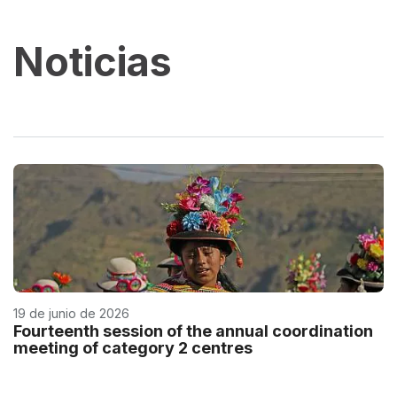
Noticias
19 de junio de 2026
Fourteenth session of the annual coordination
meeting of category 2 centres