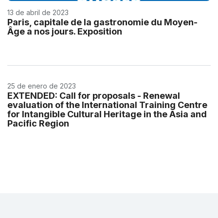
13 de abril de 2023
Paris, capitale de la gastronomie du Moyen-
Âge a nos jours. Exposition
25 de enero de 2023
EXTENDED: Call for proposals - Renewal
evaluation of the International Training Centre
for Intangible Cultural Heritage in the Asia and
Pacific Region