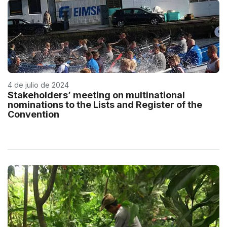
4 de julio de 2024
Stakeholders’ meeting on multinational
nominations to the Lists and Register of the
Convention