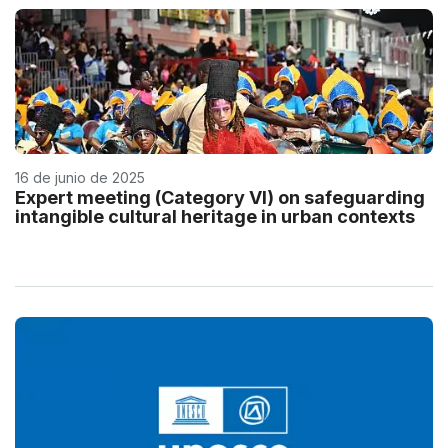
16 de junio de 2025
Expert meeting (Category VI) on safeguarding
intangible cultural heritage in urban contexts