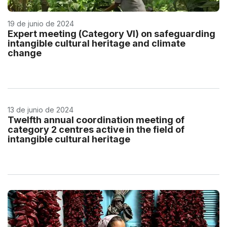
19 de junio de 2024
Expert meeting (Category VI) on safeguarding
intangible cultural heritage and climate
change
13 de junio de 2024
Twelfth annual coordination meeting of
category 2 centres active in the field of
intangible cultural heritage