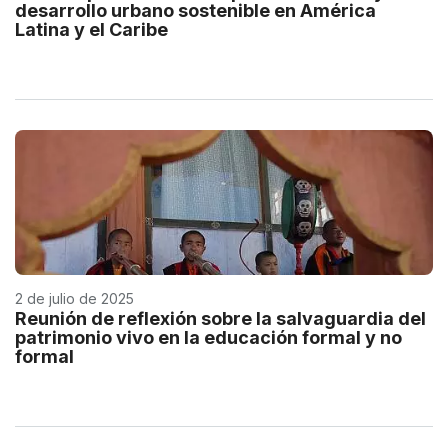
desarrollo urbano sostenible en América
Latina y el Caribe
2 de julio de 2025
Reunión de reflexión sobre la salvaguardia del
patrimonio vivo en la educación formal y no
formal