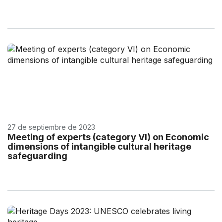
27 de septiembre de 2023
Meeting of experts (category VI) on Economic
dimensions of intangible cultural heritage
safeguarding