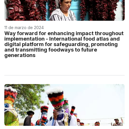
11 de marzo de 2024
Way forward for enhancing impact throughout
implementation - International food atlas and
digital platform for safeguarding, promoting
and transmitting foodways to future
generations