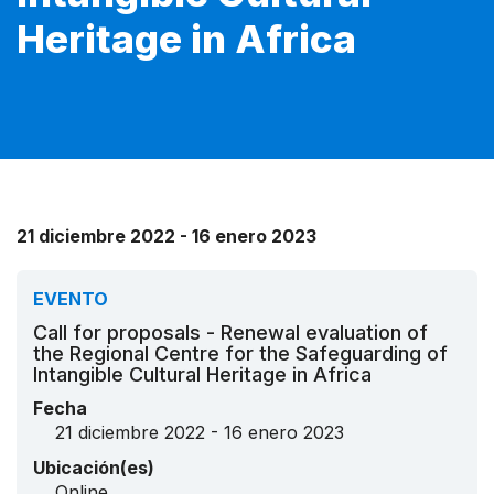
Heritage in Africa
21 diciembre 2022 - 16 enero 2023
EVENTO
Call for proposals - Renewal evaluation of
the Regional Centre for the Safeguarding of
Intangible Cultural Heritage in Africa
Fecha
21 diciembre 2022 - 16 enero 2023
Ubicación(es)
Online