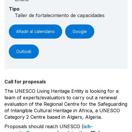
Tipo
Taller de fortalecimiento de capacidades
Añadir al calendario
Google
Outlook
Call for proposals
The UNESCO Living Heritage Entity is looking for a
team of experts/evaluators to carry out a renewal
evaluation of the Regional Centre for the Safeguarding
of Intangible Cultural Heritage in Africa, a UNESCO
Category 2 Centre based in Algiers, Algeria.
Proposals should reach UNESCO (
ich-