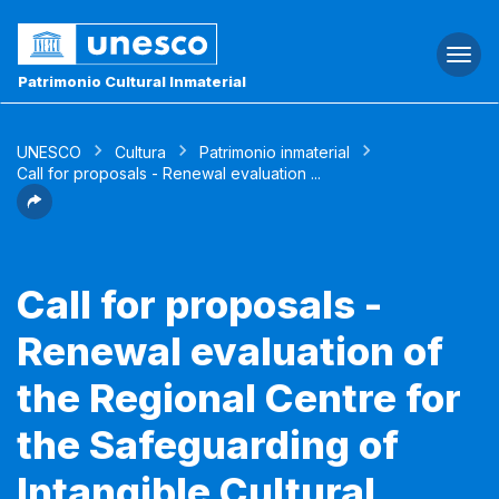
Togg
navi
Patrimonio Cultural Inmaterial
UNESCO
Cultura
Patrimonio inmaterial
Call for proposals - Renewal evaluation ...
Call for proposals -
Renewal evaluation of
the Regional Centre for
the Safeguarding of
Intangible Cultural