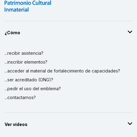
¿Cómo
...recibir asistencia?
...inscribir elementos?
...acceder al material de fortalecimiento de capacidades?
...ser acreditado (ONG)?
...pedir el uso del emblema?
...contactarnos?
Ver vídeos