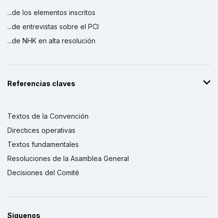
...de los elementos inscritos
...de entrevistas sobre el PCI
...de NHK en alta resolución
Referencias claves
Textos de la Convención
Directices operativas
Textos fundamentales
Resoluciones de la Asamblea General
Decisiones del Comité
Síguenos